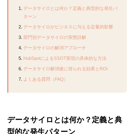
データサイロとは何か？定義と典型的な発生パ
ターン
データサイロがビジネスに与える定量的影響
部門別データサイロの実態詳解
データサイロの解消アプローチ
HubSpotによるSSOT実現の具体的な方法
データサイロ解消後に得られる効果とROI
よくある質問（FAQ）
データサイロとは何か？定義と典
型的な発生パターン