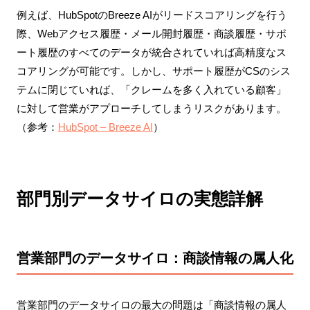
例えば、HubSpotのBreeze AIがリードスコアリングを行う
際、Webアクセス履歴・メール開封履歴・商談履歴・サポ
ート履歴のすべてのデータが統合されていれば高精度なス
コアリングが可能です。しかし、サポート履歴がCSのシス
テムに閉じていれば、「クレームを多く入れている顧客」
に対して営業がアプローチしてしまうリスクがあります。
（参考：
HubSpot – Breeze AI
）
部門別データサイロの実態詳解
営業部門のデータサイロ：商談情報の属人化
営業部門のデータサイロの最大の問題は「商談情報の属人