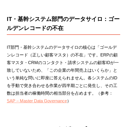
IT・基幹システム部門のデータサイロ：ゴー
ルデンレコードの不在
IT部門・基幹システムのデータサイロの核心は「ゴールデ
ンレコード（正しい顧客マスタ）の不在」です。ERPの顧
客マスタ・CRMのコンタクト・請求システムの顧客IDが一
致していないため、「この企業の年間売上はいくらか」と
いう単純な問いに即座に答えられません。各システムのID
を手動で突き合わせる作業が四半期ごとに発生し、その工
数は担当者の稼働時間の相当部分を占めます。（参考：
SAP – Master Data Governance
）