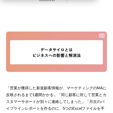
2026/05/19
「営業が獲得した新規顧客情報が、マーケティングのMAに
反映されるまで1週間かかる」「同じ顧客に対して営業とカ
スタマーサポートが別々に連絡してしまった」「月次のパ
イプラインレポートを作るのに、5つのExcelファイルを手