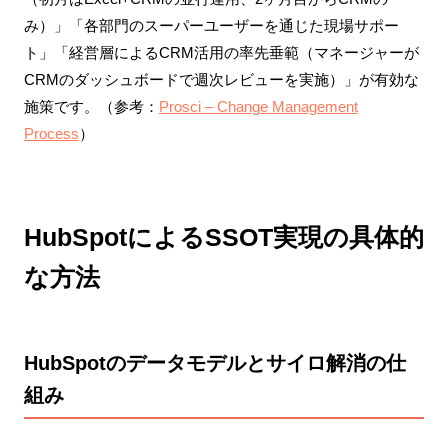
み）」「各部門のスーパーユーザーを通じた現場サポー
ト」「経営層によるCRM活用の率先垂範（マネージャーが
CRMのダッシュボードで週次レビューを実施）」が有効な
施策です。（参考：
Prosci – Change Management
Process
）
HubSpotによるSSOT実現の具体的
な方法
HubSpotのデータモデルとサイロ解消の仕
組み