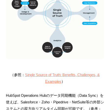
（参照：
Single Source of Truth: Benefits, Challenges, &
Examples
）
HubSpot Operations Hubのデータ同期機能（Data Sync）を
使えば、Salesforce・Zoho・Pipedrive・NetSuite等の外部シ
ステムとの双方向リアルタイム同期が可能です。（参考：