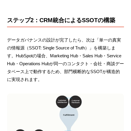
ステップ2：CRM統合によるSSOTの構築
データガバナンスの設計が完了したら、次は「単一の真実
の情報源（SSOT: Single Source of Truth）」を構築しま
す。HubSpotの場合、Marketing Hub・Sales Hub・Service
Hub・Operations Hubが同一のコンタクト・会社・商談デー
タベース上で動作するため、部門横断的なSSOTが構造的
に実現されます。