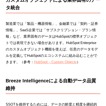
タ統合
製造業では「製品・機器情報」、金融業では「契約・証券
情報」、SaaS企業では「サブスクリプション・プラン情
報」など、業界固有のデータはHubSpotの標準オブジェク
トでは表現できない場合があります。HubSpot Enterprise
のカスタムオブジェクト機能を使えば、任意のデータモデ
ルを定義してHubSpotのエコシステムに組み込むことがで
きます。（参考：
HubSpot – Custom Objects
）
Breeze Intelligenceによる自動データ品質
維持
SSOTを維持するためには、データの鮮度と精度を継続的