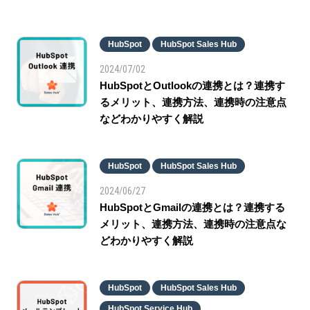
HubSpot
HubSpot Sales Hub
2024/07/02
HubSpotとOutlookの連携とは？連携す
るメリット、連携方法、連携時の注意点
などわかりやすく解説
HubSpot
HubSpot Sales Hub
2024/06/27
HubSpotとGmailの連携とは？連携する
メリット、連携方法、連携時の注意点な
どわかりやすく解説
HubSpot
HubSpot Sales Hub
HubSpot Service Hub