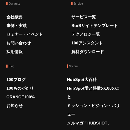
Contents
Service
会社概要
サービス一覧
事例・実績
BtoBサイトテンプレート
セミナー・イベント
テクノロジー覧
お問い合わせ
100アシスタント
採用情報
資料ダウンロード
Blog
Special
100ブログ
HubSpot大百科
100ものがたり
HubSpot愛と熱量の100のこ
ORANGE100%
と
お知らせ
ミッション・ビジョン・バリ
ュー
メルマガ「HUBSHOT」