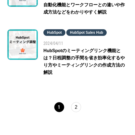
自動化機能とワークフローとの違いや作
成方法などをわかりやすく解説
HubSpot
HubSpot Sales Hub
2024/04/11
HubSpotのミーティングリンク機能と
は？日程調整の手間を省き効率化するや
り方やミーティングリンクの作成方法の
解説
1
2