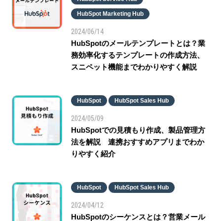
HubSpot Marketing Hub
2024/06/14
HubSpotのメールテンプレートとは？業
務効率化するテンプレートの作成方法、
スニペット機能までわかりやすく解説
HubSpot
HubSpot Sales Hub
2024/05/09
HubSpotでの見積もり作成、製品管理方
法を解説 連携おすすめアプリまでわか
りやすく紹介
HubSpot
HubSpot Sales Hub
2024/04/12
HubSpotのシーケンスとは？営業メール