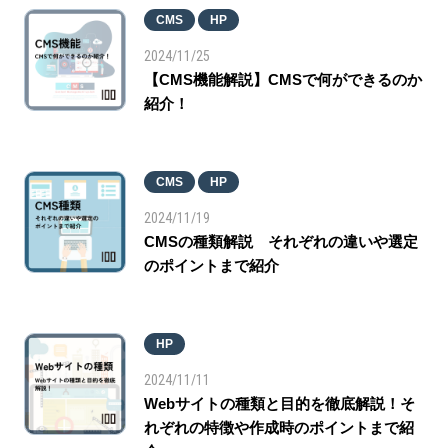
CMS
HP
2024/11/25
【CMS機能解説】CMSで何ができるのか
紹介！
CMS
HP
2024/11/19
CMSの種類解説 それぞれの違いや選定
のポイントまで紹介
HP
2024/11/11
Webサイトの種類と目的を徹底解説！そ
れぞれの特徴や作成時のポイントまで紹