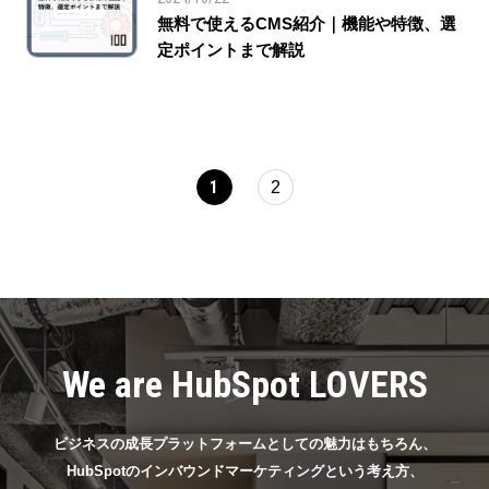
無料で使えるCMS紹介｜機能や特徴、選
定ポイントまで解説
1
2
We are HubSpot LOVERS
ビジネスの成長プラットフォームとしての魅力はもちろん、
HubSpotのインバウンドマーケティングという考え方、