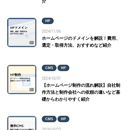
介
HP
2024/11/06
ホームページのドメインを解説！費用、
選定・取得方法、おすすめなど紹介
CMS
HP
2024/10/31
【ホームページ制作の流れ解説】自社制
作方法と制作会社への依頼の違いなど基
礎からわかりやすく紹介
CMS
HP
2024/10/22