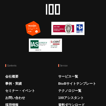
Contents
Service
会社概要
サービス一覧
事例・実績
BtoBサイトテンプレート
セミナー・イベント
テクノロジー覧
お問い合わせ
100アシスタント
採用情報
資料ダウンロード