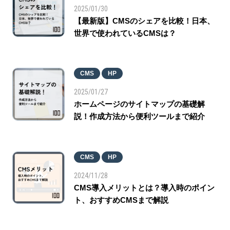
2025/01/30
【最新版】CMSのシェアを比較！日本、
世界で使われているCMSは？
CMS
HP
2025/01/27
ホームページのサイトマップの基礎解
説！作成方法から便利ツールまで紹介
CMS
HP
2024/11/28
CMS導入メリットとは？導入時のポイン
ト、おすすめCMSまで解説