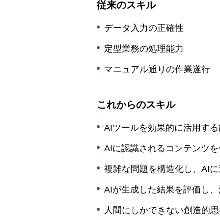
従来のスキル
データ入力の正確性
定型業務の処理能力
マニュアル通りの作業遂行
これからのスキル
AIツールを効果的に活用す
AIに認識されるコンテンツ
複雑な問題を構造化し、AI
AIが生成した結果を評価し
人間にしかできない創造的思