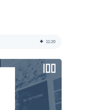
11
:
20