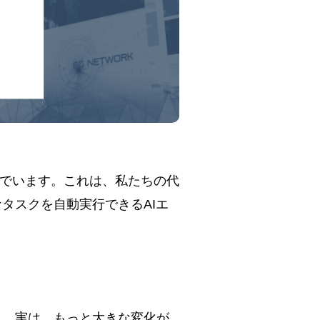
でいます。これは、私たちの代
タスクを自動実行できるAIエ
ん。実は、もっと大きな変化が