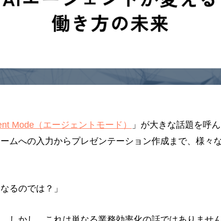
gent Mode（エージェントモード）
」が大きな話題を呼ん
ームへの入力からプレゼンテーション作成まで、様々な
くなるのでは？」
す。しかし、これは単なる業務効率化の話ではありませ