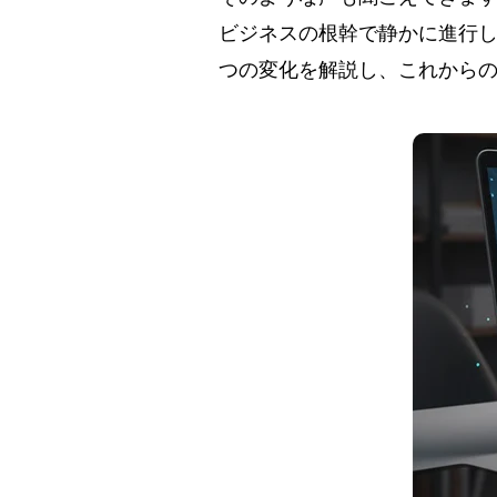
ビジネスの根幹で静かに進行し
つの変化を解説し、これから