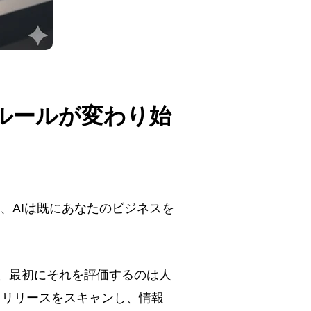
ルールが変わり始
、AIは既にあなたのビジネスを
、最初にそれを評価するのは人
スリリースをスキャンし、情報