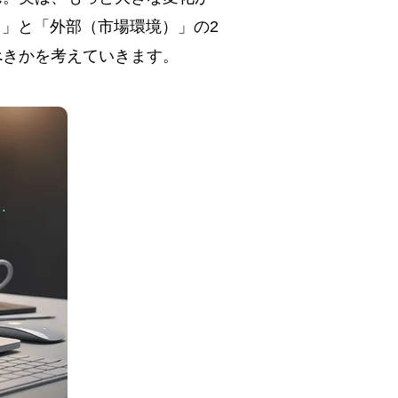
）」と「外部（市場環境）」の2
べきかを考えていきます。