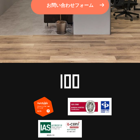
お問い合わせフォーム