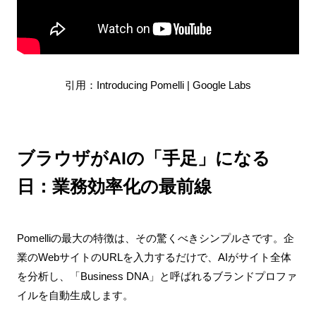
引用：Introducing Pomelli | Google Labs
ブラウザがAIの「手足」になる
日：業務効率化の最前線
Pomelliの最大の特徴は、その驚くべきシンプルさです。企
業のWebサイトのURLを入力するだけで、AIがサイト全体
を分析し、「Business DNA」と呼ばれるブランドプロファ
イルを自動生成します。