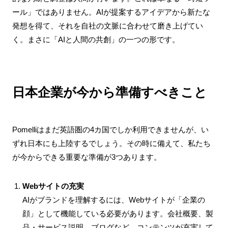
ール」ではありません。AIが提案するアイデアから新たな
発想を得て、それを自社の文脈に合わせて磨き上げてい
く。まさに「AIと人間の共創」の一つの形です。
日本企業が今から準備すべきこと
Pomelliはまだ英語圏の4カ国でしか利用できませんが、い
ずれ日本にも上陸するでしょう。その時に備えて、私たち
が今からできる重要な準備が3つあります。
Webサイトの充実
AIがブランドを理解するには、Webサイトが「企業の
顔」として機能している必要があります。会社概要、製
品・サービス説明、ブログなど、コンテンツが充実して