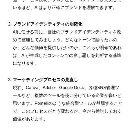
いるほど、AIはより正確にブランドを理解できます。
ブランドアイデンティティの明確化
AIに任せる前に、自社のブランドアイデンティティを改
めて整理してみましょう。どんなトーンで語りたいの
か、どんな価値を提供したいのか。これらが明確であれ
ば、AIが生成したコンテンツの良し悪しを判断する基準
になります。
マーケティングプロセスの見直し
現在、Canva、Adobe、Google Docs、各種SNS管理ツ
ールなど、複数のツールを使い分けている企業が多いと
思います。Pomelliのような統合型ツールが登場すること
で、このプロセスがどう変わるか、今から検討しておく
価値があります。