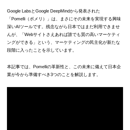
Google LabsとGoogle DeepMindから発表された
「Pomelli（ポメリ）」は、まさにその未来を実現する興味
深いAIツールです。残念ながら日本ではまだ利用できませ
んが、「Webサイトさえあれば誰でも質の高いマーケティ
ングができる」という、マーケティングの民主化が新たな
段階に入ったことを示しています。
本記事では、Pomelliの革新性と、この未来に備えて日本企
業が今から準備すべき3つのことを解説します。