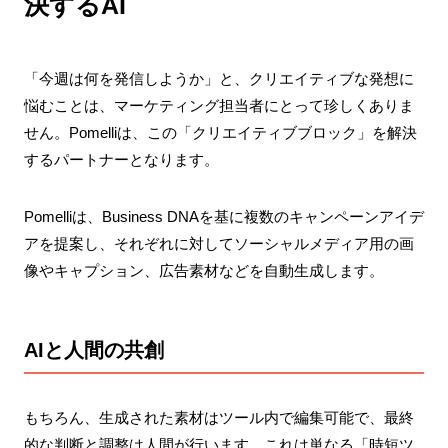
決するAI
「今週は何を発信しようか」と、クリエイティブな発想に
悩むことは、マーケティング担当者にとって珍しくありま
せん。Pomelliは、この「クリエイティブブロック」を解決
するパートナーとなります。
Pomelliは、Business DNAを基に複数のキャンペーンアイデ
アを提案し、それぞれに対してソーシャルメディア用の画
像やキャプション、広告素材などを自動生成します。
AIと人間の共創
もちろん、生成された素材はツール内で編集可能で、最終
的な判断と調整は人間が行います。これは単なる「時短ツ