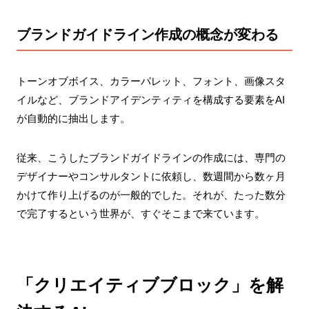
ブランドガイドライン作成の概念が変わる
トーンオブボイス、カラーパレット、フォント、画像スタ
イルなど、ブランドアイデンティティを構成する要素をAI
が自動的に抽出します。
従来、こうしたブランドガイドラインの作成には、専門の
デザイナーやコンサルタントに依頼し、数週間から数ヶ月
かけて作り上げるのが一般的でした。それが、たった数分
で完了するという世界が、すぐそこまで来ています。
「クリエイティブブロック」を解