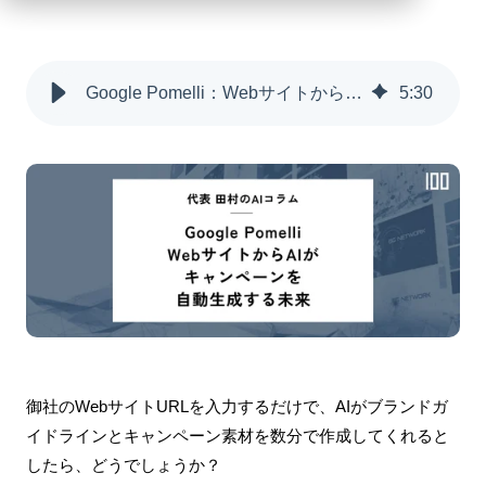
Google Pomelli：WebサイトからAIがキャンペーンを自動生成する未来
5
:
30
御社のWebサイトURLを入力するだけで、AIがブランドガ
イドラインとキャンペーン素材を数分で作成してくれると
したら、どうでしょうか？