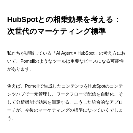
HubSpotとの相乗効果を考える：
次世代のマーケティング標準
私たちが提唱している「AI Agent × HubSpot」の考え方にお
いて、Pomelliのようなツールは重要なピースになる可能性
があります。
例えば、Pomelliで生成したコンテンツをHubSpotのコンテ
ンツハブで一元管理し、ワークフローで配信を自動化、そ
して分析機能で効果を測定する。こうした統合的なアプロ
ーチが、今後のマーケティングの標準になっていくでしょ
う。