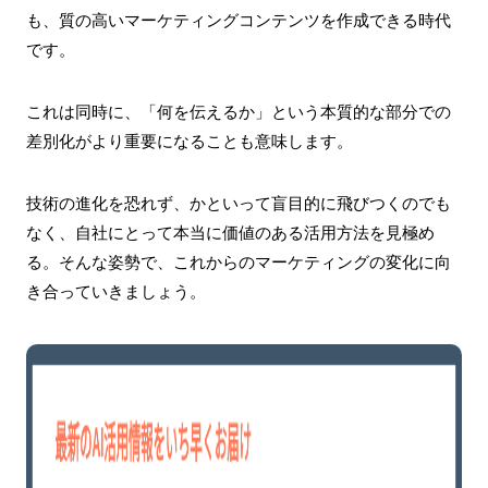
も、質の高いマーケティングコンテンツを作成できる時代
です。
これは同時に、「何を伝えるか」という本質的な部分での
差別化がより重要になることも意味します。
技術の進化を恐れず、かといって盲目的に飛びつくのでも
なく、自社にとって本当に価値のある活用方法を見極め
る。そんな姿勢で、これからのマーケティングの変化に向
き合っていきましょう。