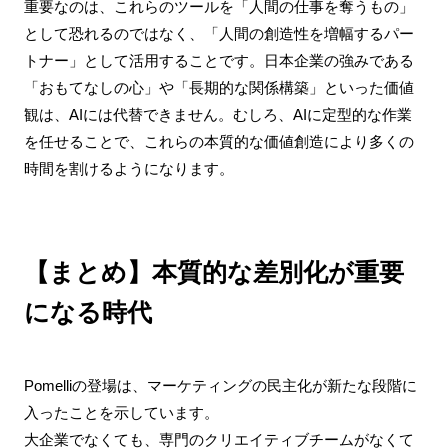
重要なのは、これらのツールを「人間の仕事を奪うもの」
として恐れるのではなく、「人間の創造性を増幅するパー
トナー」として活用することです。日本企業の強みである
「おもてなしの心」や「長期的な関係構築」といった価値
観は、AIには代替できません。むしろ、AIに定型的な作業
を任せることで、これらの本質的な価値創造により多くの
時間を割けるようになります。
【まとめ】本質的な差別化が重要
になる時代
Pomelliの登場は、マーケティングの民主化が新たな段階に
入ったことを示しています。
大企業でなくても、専門のクリエイティブチームがなくて