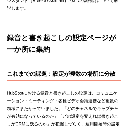
シスタント（Breeze Assistant）の3つの新機能について解
説します。
録音と書き起こしの設定ページが
一か所に集約
これまでの課題：設定が複数の場所に分散
HubSpotにおける録音と書き起こしの設定は、コミュニケ
ーション・ミーティング・各種ビデオ会議連携など複数の
領域にまたがっていました。「どのチャネルでキャプチャ
が有効になっているのか」「どの設定を変えれば書き起こ
しがCRMに残るのか」が把握しづらく、運用開始時の設定