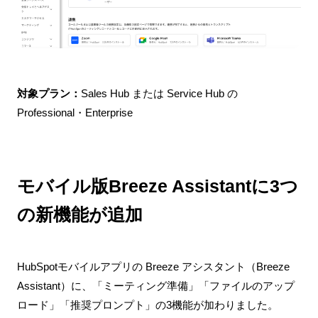
対象プラン：
Sales Hub または Service Hub の
Professional・Enterprise
モバイル版Breeze Assistantに3つ
の新機能が追加
HubSpotモバイルアプリの Breeze アシスタント（Breeze
Assistant）に、「ミーティング準備」「ファイルのアップ
ロード」「推奨プロンプト」の3機能が加わりました。