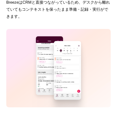
BreezeはCRMと直接つながっているため、デスクから離れ
ていてもコンテキストを保ったまま準備・記録・実行がで
きます。