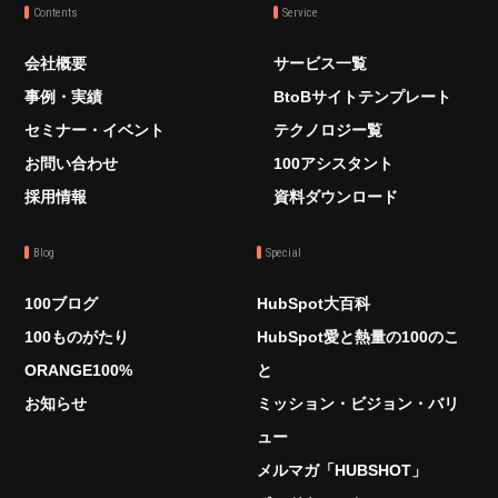
Contents
Service
会社概要
サービス一覧
事例・実績
BtoBサイトテンプレート
セミナー・イベント
テクノロジー覧
お問い合わせ
100アシスタント
採用情報
資料ダウンロード
Blog
Special
100ブログ
HubSpot大百科
100ものがたり
HubSpot愛と熱量の100のこ
ORANGE100%
と
お知らせ
ミッション・ビジョン・バリ
ュー
メルマガ「HUBSHOT」