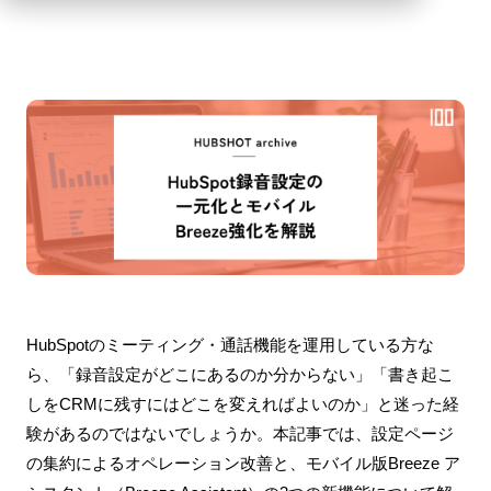
HubSpotのミーティング・通話機能を運用している方な
ら、「録音設定がどこにあるのか分からない」「書き起こ
しをCRMに残すにはどこを変えればよいのか」と迷った経
験があるのではないでしょうか。本記事では、設定ページ
の集約によるオペレーション改善と、モバイル版Breeze ア