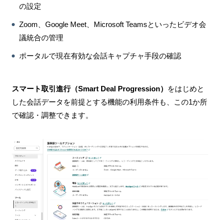
の設定
Zoom、Google Meet、Microsoft Teamsといったビデオ会
議統合の管理
ポータルで現在有効な会話キャプチャ手段の確認
スマート取引進行（Smart Deal Progression）
をはじめと
した会話データを前提とする機能の利用条件も、この1か所
で確認・調整できます。