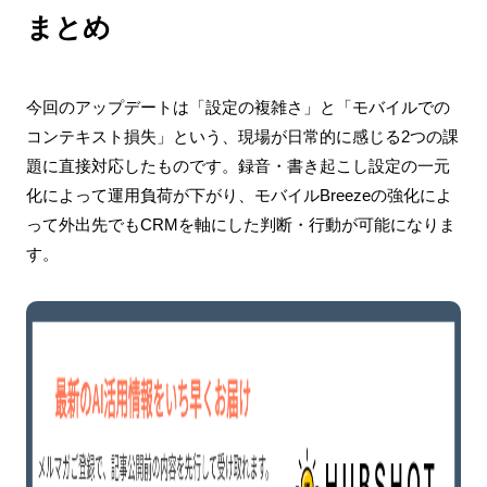
まとめ
今回のアップデートは「設定の複雑さ」と「モバイルでの
コンテキスト損失」という、現場が日常的に感じる2つの課
題に直接対応したものです。録音・書き起こし設定の一元
化によって運用負荷が下がり、モバイルBreezeの強化によ
って外出先でもCRMを軸にした判断・行動が可能になりま
す。