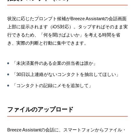
状況に応じたプロンプト候補がBreeze Assistantの会話画面
上部に提示されます（iOS対応）。タップすればそのまま実
行できるため、「何を聞けばよいか」を考える時間を省
き、実際の判断と行動に集中できます。
「未決済案件のある企業の担当者は誰か」
「30日以上連絡がないコンタクトを抽出してほしい」
「コンタクトの記録にメモを追加して」
ファイルのアップロード
Breeze Assistantの会話に、スマートフォンからファイル・