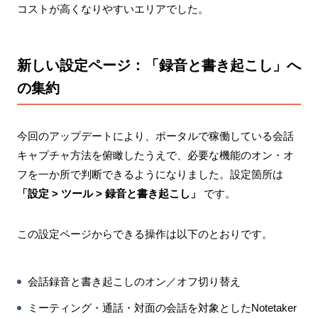
コストが高くなりやすいエリアでした。
新しい設定ページ：「録音と書き起こし」へ
の集約
今回のアップデートにより、ポータルで稼働している会話
キャプチャ方法を俯瞰したうえで、必要な機能のオン・オ
フを一か所で判断できるようになりました。設定箇所は
「設定 > ツール > 録音と書き起こし」
です。
この設定ページからできる操作は以下のとおりです。
会話録音と書き起こしのオン／オフ切り替え
ミーティング・通話・対面の会話を対象としたNotetaker