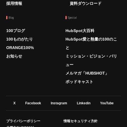
採用情報
資料ダウンロード
Blog
Special
100ブログ
HubSpot大百科
100ものがたり
HubSpot愛と熱量の100のこ
ORANGE100%
と
お知らせ
ミッション・ビジョン・バリ
ュー
メルマガ「HUBSHOT」
ポッドキャスト
X
Facebook
Instagram
Linkedin
YouTube
プライバシーポリシー
情報セキュリティ方針