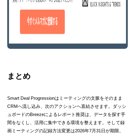
まとめ
Smart Deal Progressionはミーティングの文脈をそのまま
CRMへ流し込み、次のアクションへ直結させます。ダッシ
ュボードのBreezeによるレポート推奨は、データを探す手
間をなくし、活用に集中できる環境を整えます。そして録
画ミーティングの記録方法変更は2026年7月31日が期限。