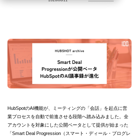
2026/06/11
HubSpotのAI機能が、ミーティングの「会話」を起点に営
業プロセスを自動で前進させる段階へ踏み込みました。全
アカウントを対象にした公開ベータとして提供が始まった
「Smart Deal Progression（スマート・ディール・プログレ