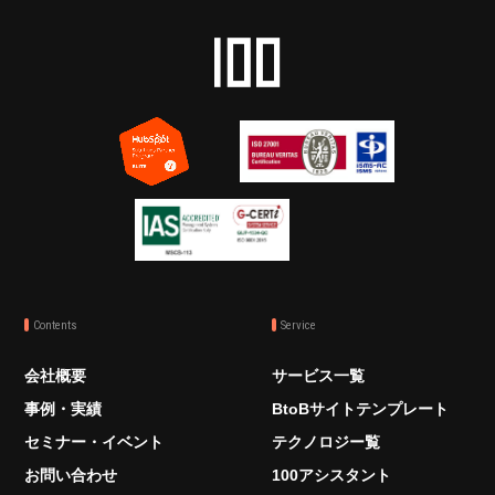
Contents
Service
会社概要
サービス一覧
事例・実績
BtoBサイトテンプレート
セミナー・イベント
テクノロジー覧
お問い合わせ
100アシスタント