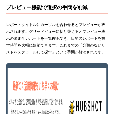
プレビュー機能で選択の手間を削減
レポートタイトルにカーソルを合わせるとプレビューが表
示されます。グリッドビューに切り替えるとプレビュー表
示のまま全レポートを一覧確認でき、目的のレポートを探
す時間を大幅に短縮できます。これまでの「分類のないリ
ストをスクロールして探す」という手間が解消されます。