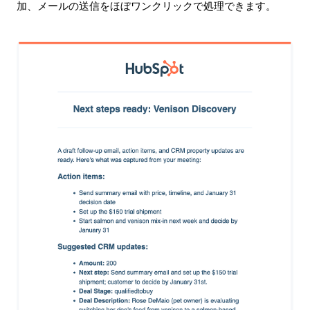
加、メールの送信をほぼワンクリックで処理できます。