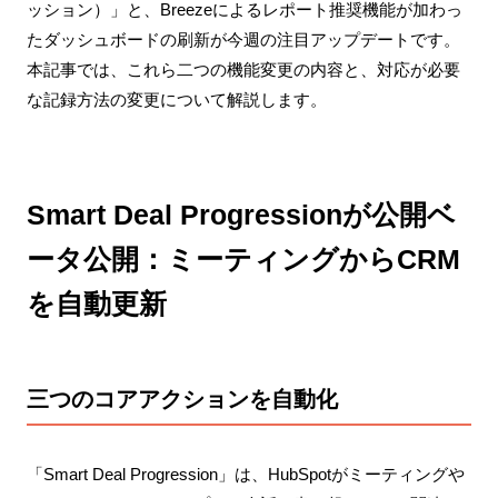
ッション）」と、Breezeによるレポート推奨機能が加わっ
たダッシュボードの刷新が今週の注目アップデートです。
本記事では、これら二つの機能変更の内容と、対応が必要
な記録方法の変更について解説します。
Smart Deal Progressionが公開ベ
ータ公開：ミーティングからCRM
を自動更新
三つのコアアクションを自動化
「Smart Deal Progression」は、HubSpotがミーティングや