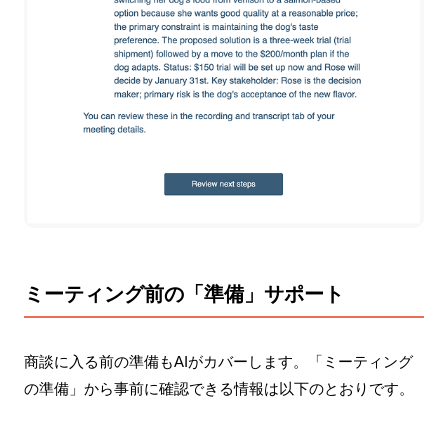
ミーティング前の「準備」サポート
商談に入る前の準備もAIがカバーします。「ミーティング
の準備」から事前に確認できる情報は以下のとおりです。