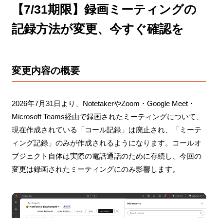
【7/31期限】録画ミーティングの
記録方法が変更、今すぐ確認を
変更内容の概要
2026年7月31日より、NotetakerやZoom・Google Meet・
Microsoft Teams経由で録画されたミーティングについて、
現在作成されている「コール記録」は廃止され、「ミーテ
ィング記録」のみが作成されるようになります。コールオ
ブジェクト自体は実際の電話通話のために存続し、今回の
変更は録画されたミーティングにのみ影響します。