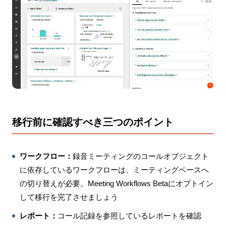
移行前に確認すべき三つのポイント
ワークフロー：
録音ミーティングのコールオブジェクト
に依存しているワークフローは、ミーティングベースへ
の切り替えが必要。Meeting Workflows Betaにオプトイン
して移行を完了させましょう
レポート：
コール記録を参照しているレポートを確認