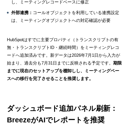
し、ミーティングレコードベースに修正
外部連携：
コールオブジェクトを利用している連携設定
は、ミーティングオブジェクトへの対応確認が必要
HubSpotはすでに主要プロパティ（トランスクリプトの有
無・トランスクリプトID・継続時間）をミーティングレコ
ードへ追加済みです。新データは2026年7月1日から入力が
始まり、過去分も7月31日までに反映される予定です。
期限
までに現在のセットアップを棚卸しし、ミーティングベー
スへの移行を完了させることを推奨します。
ダッシュボード追加パネル刷新：
BreezeがAIでレポートを推奨