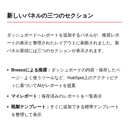
新しいパネルの三つのセクション
ダッシュボードへレポートを追加するパネルが、推奨レポ
ートの表示と整理されたレイアウトに刷新されました。新
パネル冒頭には三つのセクションが表示されます。
Breezeによる推奨：
ダッシュボードの内容・保存したペ
ージ・よく使うツールなど、HubSpot上のアクティビテ
ィに基づいてAIがレポートを提案
マイレポート：
保存済みのレポートを一覧表示
既製テンプレート：
すぐに追加できる標準テンプレート
を整理して表示