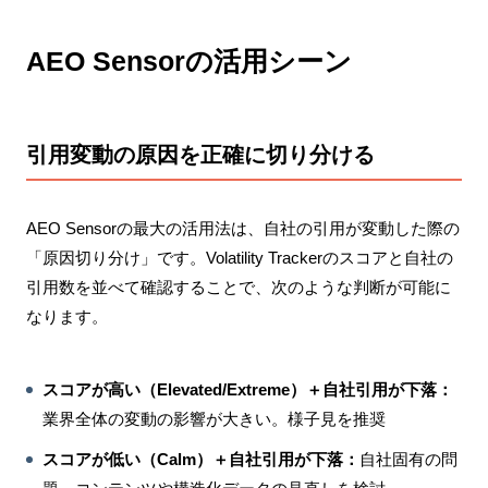
AEO Sensorの活用シーン
引用変動の原因を正確に切り分ける
AEO Sensorの最大の活用法は、自社の引用が変動した際の
「原因切り分け」です。Volatility Trackerのスコアと自社の
引用数を並べて確認することで、次のような判断が可能に
なります。
スコアが高い（Elevated/Extreme）＋自社引用が下落：
業界全体の変動の影響が大きい。様子見を推奨
スコアが低い（Calm）＋自社引用が下落：
自社固有の問