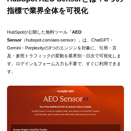
指標で業界全体を可視化
HubSpotが公開した無料ツール「
AEO
Sensor
（hubspot.com/aeo-sensor）」は、ChatGPT・
Gemini・Perplexityの3つのエンジンを対象に、引用・言
及・参照トラフィックの変動を業界別・日次で可視化しま
す。ログインもフォーム入力も不要で、すぐに利用できま
す。