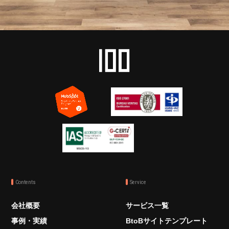
Contents
Service
会社概要
サービス一覧
事例・実績
BtoBサイトテンプレート