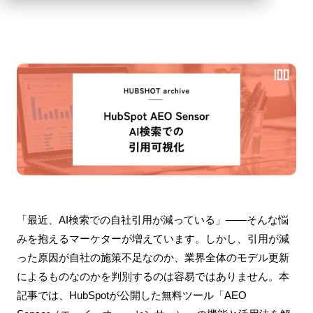
「最近、AI検索での自社引用が減っている」——そんな悩
みを抱えるマーケターが増えています。しかし、引用が減
った原因が自社の施策不足なのか、業界全体のモデル更新
によるものなのかを判別するのは容易ではありません。本
記事では、HubSpotが公開した無料ツール「AEO