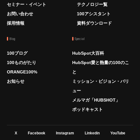
セミナー・イベント
テクノロジー覧
お問い合わせ
100アシスタント
採用情報
資料ダウンロード
Blog
Special
100ブログ
HubSpot大百科
100ものがたり
HubSpot愛と熱量の100のこ
ORANGE100%
と
お知らせ
ミッション・ビジョン・バリ
ュー
メルマガ「HUBSHOT」
ポッドキャスト
X
Facebook
Instagram
Linkedin
YouTube