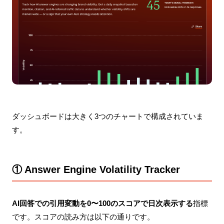
ダッシュボードは大きく3つのチャートで構成されていま
す。
① Answer Engine Volatility Tracker
AI回答での引用変動を0〜100のスコアで日次表示する
指標
です。スコアの読み方は以下の通りです。