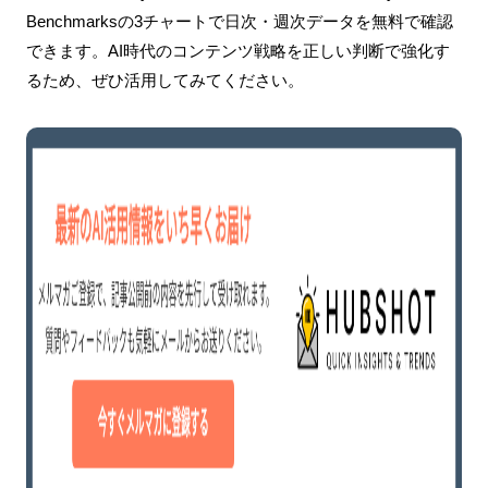
Benchmarksの3チャートで日次・週次データを無料で確認
できます。AI時代のコンテンツ戦略を正しい判断で強化す
るため、ぜひ活用してみてください。