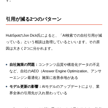
引用が減る2つのパターン
HubSpotのJon Dick氏によると、「AI検索での自社引用が減
っている」という相談は急増しているといいます。その原
因は大きく2つに分かれます。
自社施策の問題：
コンテンツ品質や構造化データの不足
など、自社のAEO（Answer Engine Optimization、アンサ
ーエンジン最適化）施策に改善余地がある
モデル更新の影響：
AIモデルのアップデートにより、業
界全体の引用先が入れ替わっている