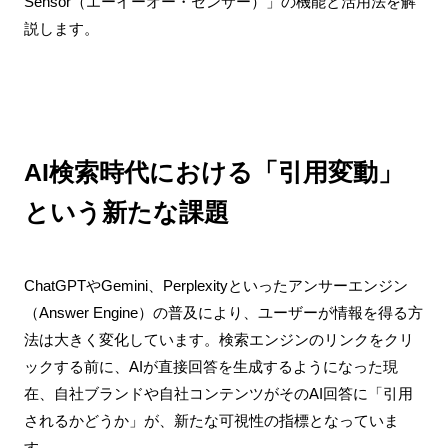
Sensor（エーイーオー・センサー）」の機能と活用法を解
説します。
AI検索時代における「引用変動」
という新たな課題
ChatGPTやGemini、Perplexityといったアンサーエンジン
（Answer Engine）の普及により、ユーザーが情報を得る方
法は大きく変化しています。検索エンジンのリンクをクリ
ックする前に、AIが直接回答を生成するようになった現
在、自社ブランドや自社コンテンツがそのAI回答に「引用
されるかどうか」が、新たな可視性の指標となっていま
す。