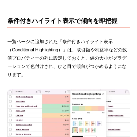
条件付きハイライト表示で傾向を即把握
一覧ページに追加された「条件付きハイライト表示
（Conditional Highlighting）」は、取引額や利益率などの数
値プロパティーの列に設定しておくと、値の大小がグラデ
ーションで色付けされ、ひと目で傾向がつかめるようにな
ります。