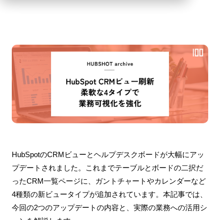
HubSpotのCRMビューとヘルプデスクボードが大幅にアッ
プデートされました。これまでテーブルとボードの二択だ
ったCRM一覧ページに、ガントチャートやカレンダーなど
4種類の新ビュータイプが追加されています。本記事では、
今回の2つのアップデートの内容と、実際の業務への活用シ