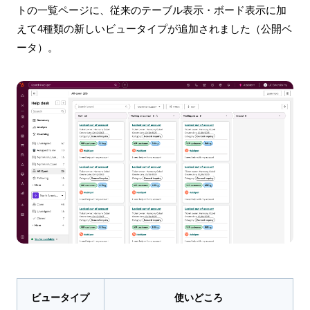
トの一覧ページに、従来のテーブル表示・ボード表示に加
えて4種類の新しいビュータイプが追加されました（公開ベ
ータ）。
ビュータイプ
使いどころ