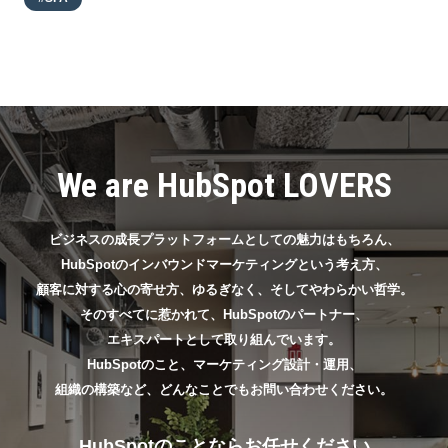
We are HubSpot LOVERS
ビジネスの成長プラットフォームとしての魅力はもちろん、
HubSpotのインバウンドマーケティングという考え方、
顧客に対する心の寄せ方、ゆるぎなく、そしてやわらかい哲学。
そのすべてに惹かれて、HubSpotのパートナー、
エキスパートとして取り組んでいます。
HubSpotのこと、マーケティング設計・運用、
組織の構築など、どんなことでもお問い合わせください。
HubSpotのことならお任せください