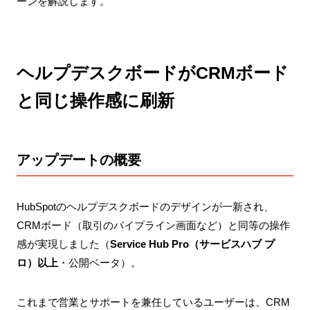
ーンを解説します。
ヘルプデスクボードがCRMボード
と同じ操作感に刷新
アップデートの概要
HubSpotのヘルプデスクボードのデザインが一新され、
CRMボード（取引のパイプライン画面など）と同等の操作
感が実現しました（
Service Hub Pro（サービスハブ プ
ロ）以上
・公開ベータ）。
これまで営業とサポートを兼任しているユーザーは、CRM