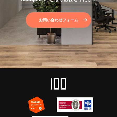
お問い合わせフォーム