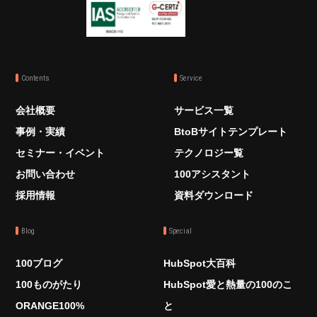
Contents
Service
会社概要
サービス一覧
事例・実績
BtoBサイトテンプレート
セミナー・イベント
テクノロジー覧
お問い合わせ
100アシスタント
採用情報
資料ダウンロード
Blog
Special
100ブログ
HubSpot大百科
100ものがたり
HubSpot愛と熱量の100のこ
ORANGE100%
と