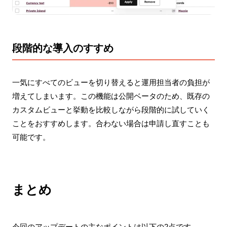
段階的な導入のすすめ
一気にすべてのビューを切り替えると運用担当者の負担が
増えてしまいます。この機能は公開ベータのため、既存の
カスタムビューと挙動を比較しながら段階的に試していく
ことをおすすめします。合わない場合は申請し直すことも
可能です。
まとめ
今回のアップデートの主なポイントは以下の2点です。