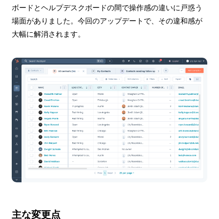
ボードとヘルプデスクボードの間で操作感の違いに戸惑う
場面がありました。今回のアップデートで、その違和感が
大幅に解消されます。
主な変更点