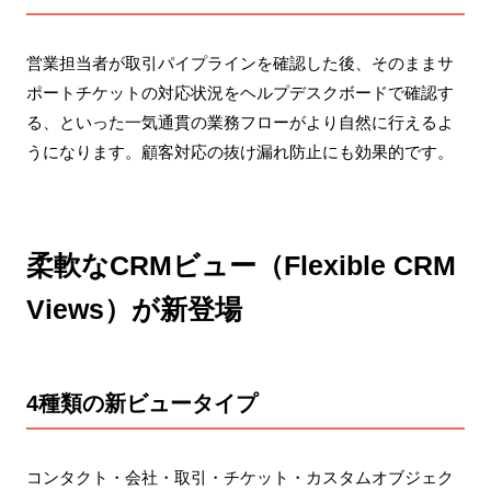
営業担当者が取引パイプラインを確認した後、そのままサ
ポートチケットの対応状況をヘルプデスクボードで確認す
る、といった一気通貫の業務フローがより自然に行えるよ
うになります。顧客対応の抜け漏れ防止にも効果的です。
柔軟なCRMビュー（Flexible CRM
Views）が新登場
4種類の新ビュータイプ
コンタクト・会社・取引・チケット・カスタムオブジェク