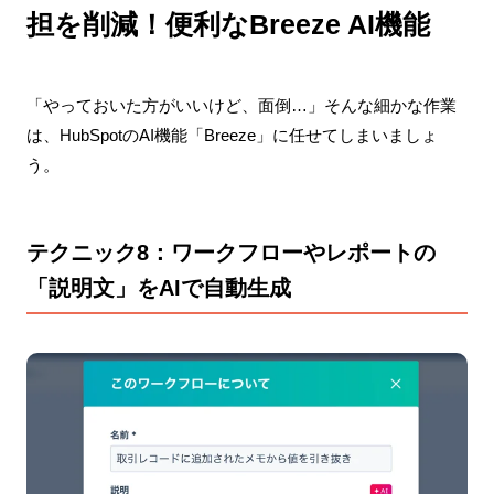
担を削減！便利なBreeze AI機能
「やっておいた方がいいけど、面倒…」そんな細かな作業
は、HubSpotのAI機能「Breeze」に任せてしまいましょ
う。
テクニック8：ワークフローやレポートの
「説明文」をAIで自動生成