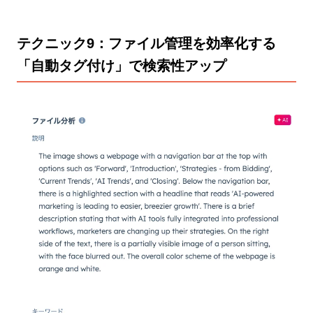
テクニック9：ファイル管理を効率化する
「自動タグ付け」で検索性アップ