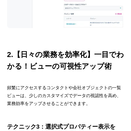
2.【日々の業務を効率化】一目でわ
かる！ビューの可視性アップ術
頻繁にアクセスするコンタクトや会社オブジェクトの一覧
ビューは、少しのカスタマイズでデータの視認性を高め、
業務効率をアップさせることができます。
テクニック3：選択式プロパティー表示を