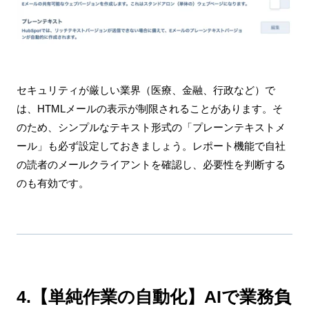
セキュリティが厳しい業界（医療、金融、行政など）で
は、HTMLメールの表示が制限されることがあります。そ
のため、シンプルなテキスト形式の「プレーンテキストメ
ール」も必ず設定しておきましょう。レポート機能で自社
の読者のメールクライアントを確認し、必要性を判断する
のも有効です。
4.【単純作業の自動化】AIで業務負