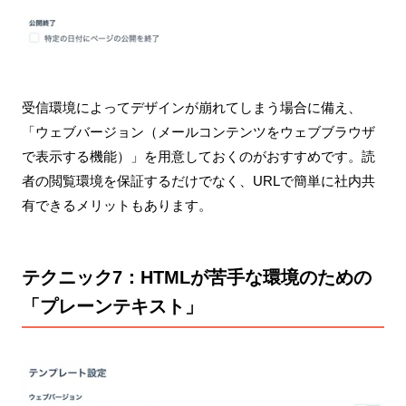
受信環境によってデザインが崩れてしまう場合に備え、
「ウェブバージョン（メールコンテンツをウェブブラウザ
で表示する機能）」を用意しておくのがおすすめです。読
者の閲覧環境を保証するだけでなく、URLで簡単に社内共
有できるメリットもあります。
テクニック7：HTMLが苦手な環境のための
「プレーンテキスト」