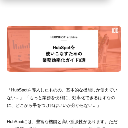
「HubSpotを導入したものの、基本的な機能しか使えてい
ない…」 「もっと業務を便利に、効率化できるはずなの
に、どこから手をつければいいか分からない…」
HubSpotには、豊富な機能と高い拡張性があります。ただ