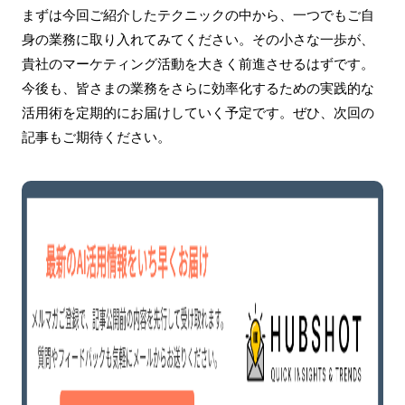
まずは今回ご紹介したテクニックの中から、一つでもご自
身の業務に取り入れてみてください。その小さな一歩が、
貴社のマーケティング活動を大きく前進させるはずです。
今後も、皆さまの業務をさらに効率化するための実践的な
活用術を定期的にお届けしていく予定です。ぜひ、次回の
記事もご期待ください。