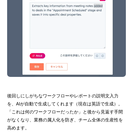
後回しにしがちなワークフローやレポートの説明文入力
を、AIが自動で生成してくれます（現在は英語で生成）。
「これは何のワークフローだったか」と後から見返す手間
がなくなり、業務の属人化を防ぎ、チーム全体の生産性を
高めます。