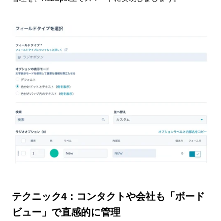
テクニック4：コンタクトや会社も「ボード
ビュー」で直感的に管理