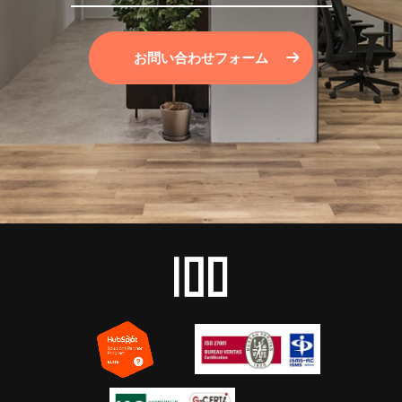
お問い合わせフォーム