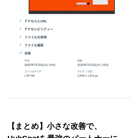
【まとめ】小さな改善で、