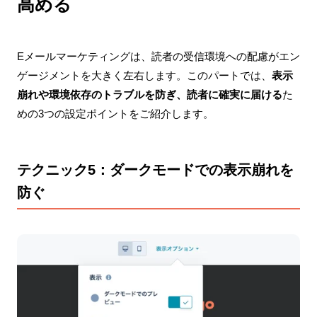
高める
Eメールマーケティングは、読者の受信環境への配慮がエン
ゲージメントを大きく左右します。このパートでは、
表示
崩れや環境依存のトラブルを防ぎ、読者に確実に届ける
た
めの3つの設定ポイントをご紹介します。
テクニック5：ダークモードでの表示崩れを
防ぐ