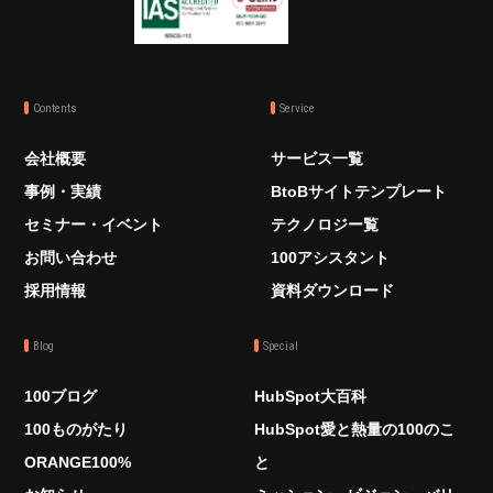
Contents
Service
会社概要
サービス一覧
事例・実績
BtoBサイトテンプレート
セミナー・イベント
テクノロジー覧
お問い合わせ
100アシスタント
採用情報
資料ダウンロード
Blog
Special
100ブログ
HubSpot大百科
100ものがたり
HubSpot愛と熱量の100のこ
ORANGE100%
と