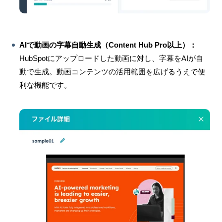
AIで動画の字幕自動生成（Content Hub Pro以上）：
HubSpotにアップロードした動画に対し、字幕をAIが自
動で生成。動画コンテンツの活用範囲を広げるうえで便
利な機能です。