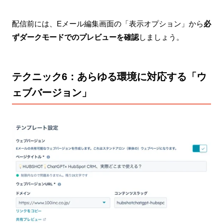
配信前には、Eメール編集画面の「表示オプション」から
必
ずダークモードでのプレビューを確認
しましょう。
テクニック6：あらゆる環境に対応する「ウ
ェブバージョン」