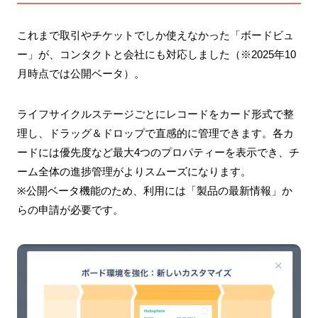
これまで取引やチケットでしか使えなかった「ボードビュ
ー」が、コンタクトと会社にも対応しました（※2025年10
月時点では公開ベータ）。
ライフサイクルステージごとにレコードをカード形式で整
理し、ドラッグ＆ドロップで直感的に管理できます。各カ
ードには優先度など最大4つのプロパティーを表示でき、チ
ーム全体の進捗管理がよりスムーズになります。
※公開ベータ機能のため、利用には「製品の最新情報」か
らの申請が必要です。