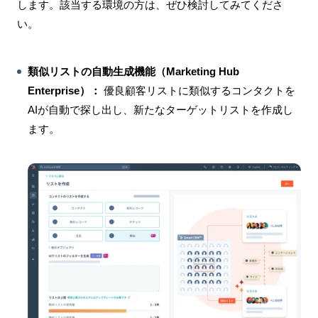
します。該当する環境の方は、ぜひ検討してみてくださ
い。
類似リストの自動生成機能（Marketing Hub
Enterprise）：
優良顧客リストに類似するコンタクトを
AIが自動で探し出し、新たなターゲットリストを作成し
ます。