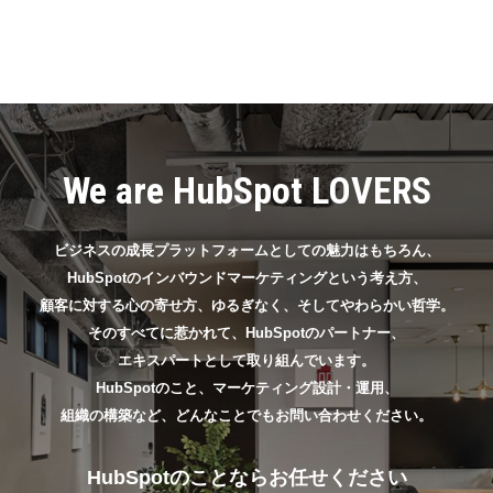
We are HubSpot LOVERS
ビジネスの成長プラットフォームとしての魅力はもちろん、
HubSpotのインバウンドマーケティングという考え方、
顧客に対する心の寄せ方、ゆるぎなく、そしてやわらかい哲学。
そのすべてに惹かれて、HubSpotのパートナー、
エキスパートとして取り組んでいます。
HubSpotのこと、マーケティング設計・運用、
組織の構築など、どんなことでもお問い合わせください。
HubSpotのことならお任せください