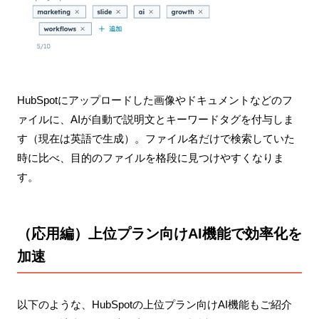
HubSpotにアップロードした画像やドキュメントなどのフ
ァイルに、AIが自動で説明文とキーワードタグを付与しま
す（現在は英語で生成）。ファイル名だけで検索していた
時に比べ、目的のファイルを格段に見つけやすくなりま
す。
（応用編）上位プラン向けAI機能で効率化を
加速
以下のような、HubSpotの上位プラン向けAI機能もご紹介