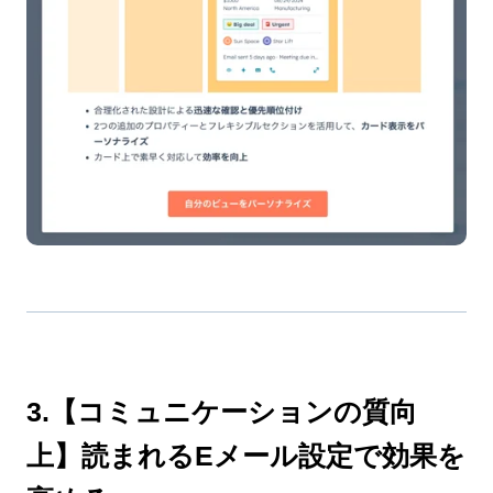
3.【コミュニケーションの質向
上】読まれるEメール設定で効果を