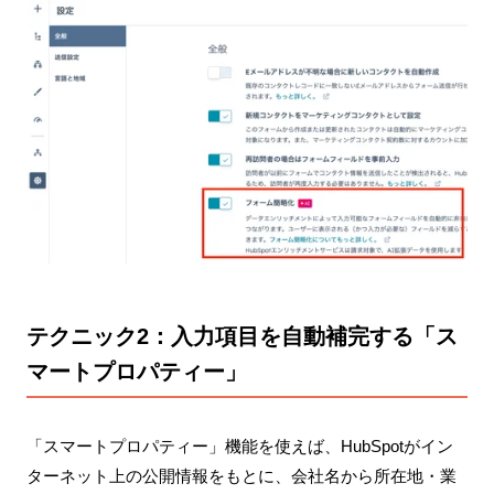
テクニック2：入力項目を自動補完する「ス
マートプロパティー」
「スマートプロパティー」機能を使えば、HubSpotがイン
ターネット上の公開情報をもとに、会社名から所在地・業