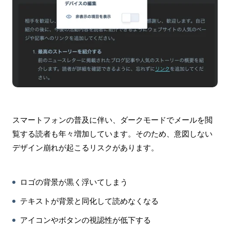
スマートフォンの普及に伴い、ダークモードでメールを閲
覧する読者も年々増加しています。そのため、意図しない
デザイン崩れが起こるリスクがあります。
ロゴの背景が黒く浮いてしまう
テキストが背景と同化して読めなくなる
アイコンやボタンの視認性が低下する