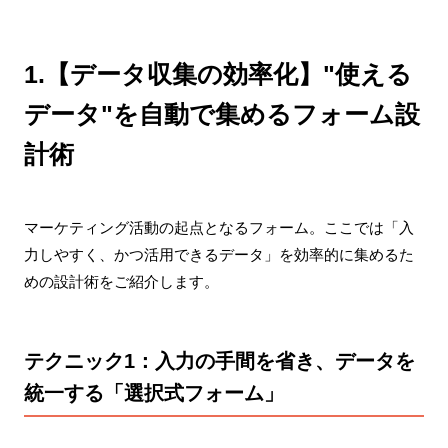
1.【データ収集の効率化】"使える
データ"を自動で集めるフォーム設
計術
マーケティング活動の起点となるフォーム。ここでは「入
力しやすく、かつ活用できるデータ」を効率的に集めるた
めの設計術をご紹介します。
テクニック1：入力の手間を省き、データを
統一する「選択式フォーム」