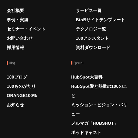
会社概要
サービス一覧
事例・実績
BtoBサイトテンプレート
セミナー・イベント
テクノロジー覧
お問い合わせ
100アシスタント
採用情報
資料ダウンロード
Blog
Special
100ブログ
HubSpot大百科
100ものがたり
HubSpot愛と熱量の100のこ
ORANGE100%
と
お知らせ
ミッション・ビジョン・バリ
ュー
メルマガ「HUBSHOT」
ポッドキャスト