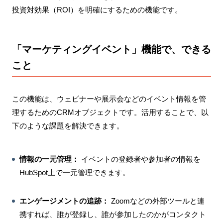
投資対効果（ROI）を明確にするための機能です。
「マーケティングイベント」機能で、できる
こと
この機能は、ウェビナーや展示会などのイベント情報を管
理するためのCRMオブジェクトです。活用することで、以
下のような課題を解決できます。
情報の一元管理：
イベントの登録者や参加者の情報を
HubSpot上で一元管理できます。
エンゲージメントの追跡：
Zoomなどの外部ツールと連
携すれば、誰が登録し、誰が参加したのかがコンタクト