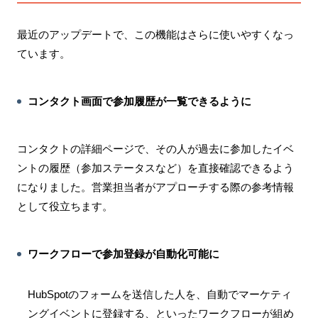
最近のアップデートで、この機能はさらに使いやすくなっ
ています。
コンタクト画面で参加履歴が一覧できるように
コンタクトの詳細ページで、その人が過去に参加したイベ
ントの履歴（参加ステータスなど）を直接確認できるよう
になりました。営業担当者がアプローチする際の参考情報
として役立ちます。
ワークフローで参加登録が自動化可能に
HubSpotのフォームを送信した人を、自動でマーケティ
ングイベントに登録する、といったワークフローが組め