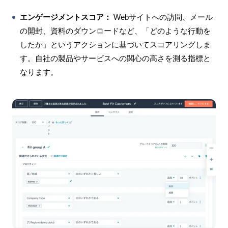
エンゲージメントスコア：
Webサイトへの訪問、メール
の開封、資料のダウンロードなど、「どのような行動を
したか」というアクションに基づいてスコアリングしま
す。自社の製品やサービスへの関心の高さを測る指標と
なります。