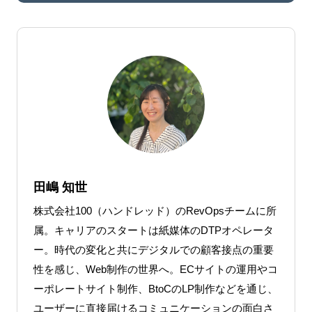
田嶋 知世
株式会社100（ハンドレッド）のRevOpsチームに所
属。キャリアのスタートは紙媒体のDTPオペレータ
ー。時代の変化と共にデジタルでの顧客接点の重要
性を感じ、Web制作の世界へ。ECサイトの運用やコ
ーポレートサイト制作、BtoCのLP制作などを通じ、
ユーザーに直接届けるコミュニケーションの面白さ