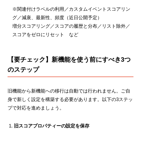
※関連付けラベルの利用／カスタムイベントスコアリン
グ／減衰、最新性、頻度（近日公開予定）
増分スコアリング／スコアの履歴と分布／リスト除外／
スコアをゼロにリセット など
【要チェック】新機能を使う前にすべき3つ
のステップ
旧機能から新機能への移行は自動では行われません。ご自
身で新しく設定を構築する必要があります。以下の3ステッ
プで対応を進めましょう。
旧スコアプロパティーの設定を保存