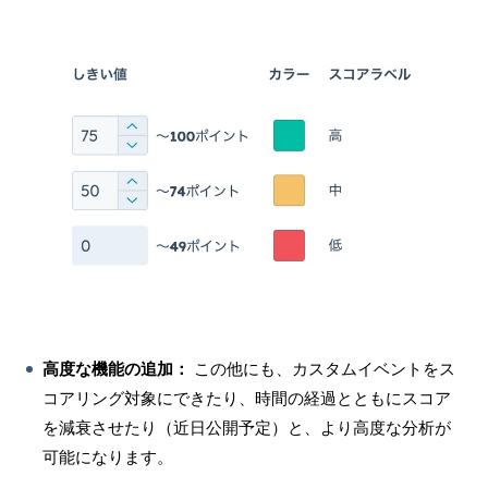
高度な機能の追加：
この他にも、カスタムイベントをス
コアリング対象にできたり、時間の経過とともにスコア
を減衰させたり（近日公開予定）と、より高度な分析が
可能になります。