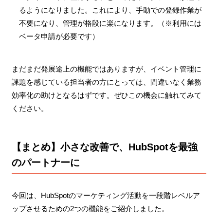
るようになりました。これにより、手動での登録作業が
不要になり、管理が格段に楽になります。（※利用には
ベータ申請が必要です）
まだまだ発展途上の機能ではありますが、イベント管理に
課題を感じている担当者の方にとっては、間違いなく業務
効率化の助けとなるはずです。ぜひこの機会に触れてみて
ください。
【まとめ】小さな改善で、HubSpotを最強
のパートナーに
今回は、HubSpotのマーケティング活動を一段階レベルア
ップさせるための2つの機能をご紹介しました。