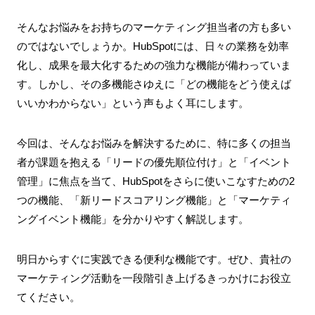
そんなお悩みをお持ちのマーケティング担当者の方も多い
のではないでしょうか。HubSpotには、日々の業務を効率
化し、成果を最大化するための強力な機能が備わっていま
す。しかし、その多機能さゆえに「どの機能をどう使えば
いいかわからない」という声もよく耳にします。
今回は、そんなお悩みを解決するために、特に多くの担当
者が課題を抱える「リードの優先順位付け」と「イベント
管理」に焦点を当て、HubSpotをさらに使いこなすための2
つの機能、「新リードスコアリング機能」と「マーケティ
ングイベント機能」を分かりやすく解説します。
明日からすぐに実践できる便利な機能です。ぜひ、貴社の
マーケティング活動を一段階引き上げるきっかけにお役立
てください。