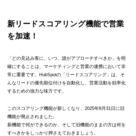
新リードスコアリング機能で営業
を加速！
「どの見込み客に、いつ、誰がアプローチすべきか」を明
確にすることは、マーケティングと営業の連携において非
常に重要です。HubSpotの「リードスコアリング」は、そ
んなリードの優先順位付けを自動化し、営業活動を効率化
するための強力な味方です。
このスコアリング機能が新しくなり、2025年8月31日に旧
機能が廃止されました。
新機能で何ができるのか、そして旧機能のままの方は何を
すべきかをしっかり押さえておきましょう。