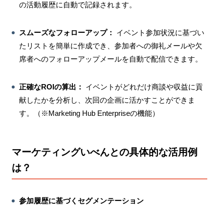
の活動履歴に自動で記録されます。
スムーズなフォローアップ：
イベント参加状況に基づい
たリストを簡単に作成でき、参加者への御礼メールや欠
席者へのフォローアップメールを自動で配信できます。
正確なROIの算出：
イベントがどれだけ商談や収益に貢
献したかを分析し、次回の企画に活かすことができま
す。（※Marketing Hub Enterpriseの機能）
マーケティングいべんとの具体的な活用例
は？
参加履歴に基づくセグメンテーション