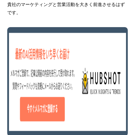
貴社のマーケティングと営業活動を大きく前進させるはず
です。