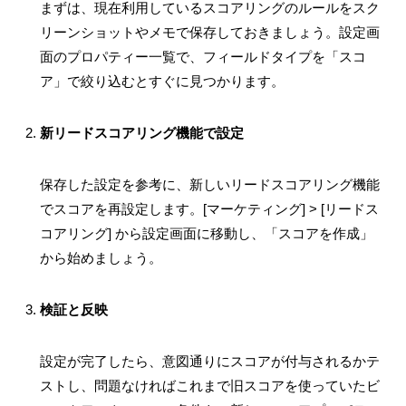
まずは、現在利用しているスコアリングのルールをスク
リーンショットやメモで保存しておきましょう。設定画
面のプロパティー一覧で、フィールドタイプを「スコ
ア」で絞り込むとすぐに見つかります。
新リードスコアリング機能で設定
保存した設定を参考に、新しいリードスコアリング機能
でスコアを再設定します。[マーケティング] > [リードス
コアリング] から設定画面に移動し、「スコアを作成」
から始めましょう。
検証と反映
設定が完了したら、意図通りにスコアが付与されるかテ
ストし、問題なければこれまで旧スコアを使っていたビ