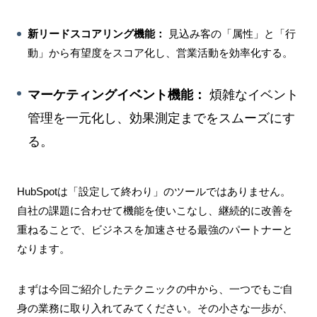
新リードスコアリング機能：
見込み客の「属性」と「行
動」から有望度をスコア化し、営業活動を効率化する。
マーケティングイベント機能：
煩雑なイベント
管理を一元化し、効果測定までをスムーズにす
る。
HubSpotは「設定して終わり」のツールではありません。
自社の課題に合わせて機能を使いこなし、継続的に改善を
重ねることで、ビジネスを加速させる最強のパートナーと
なります。
まずは今回ご紹介したテクニックの中から、一つでもご自
身の業務に取り入れてみてください。その小さな一歩が、