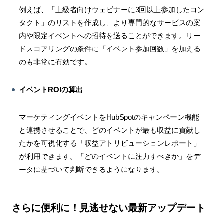
例えば、「上級者向けウェビナーに3回以上参加したコン
タクト」のリストを作成し、より専門的なサービスの案
内や限定イベントへの招待を送ることができます。リー
ドスコアリングの条件に「イベント参加回数」を加える
のも非常に有効です。
イベントROIの算出
マーケティングイベントをHubSpotのキャンペーン機能
と連携させることで、どのイベントが最も収益に貢献し
たかを可視化する「収益アトリビューションレポート」
が利用できます。「どのイベントに注力すべきか」をデ
ータに基づいて判断できるようになります。
さらに便利に！見逃せない最新アップデート