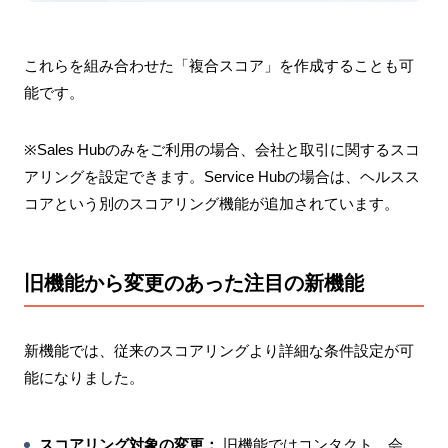
これらを組み合わせた「複合スコア」を作成することも可
能です。
※Sales Hubのみをご利用の場合、会社と取引に関するスコ
アリングを設定できます。Service Hubの場合は、ヘルスス
コアという別のスコアリング機能が追加されています。
旧機能から変更のあった注目の新機能
新機能では、従来のスコアリングより詳細な条件設定が可
能になりました。
スコアリング対象の変更：
旧機能ではコンタクト、会