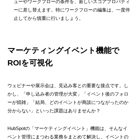
ューやワークフローの条件を、新しいスコアプロパティ
ーに差し替えます。特にワークフローの編集は、一度停
止してから慎重に行いましょう。
マーケティングイベント機能で
ROIを可視化
ウェビナーや展示会は、見込み客との重要な接点です。し
かし、「申し込み者の管理が大変」「イベント後のフォロ
ーが煩雑」「結局、どのイベントが商談につながったのか
分からない」といった課題はありませんか？
HubSpotの「マーケティングイベント」機能は、そんなイ
ベント管理にまつわる業務をまとめて解決し、イベントの