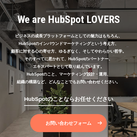
We are HubSpot LOVERS
ビジネスの成長プラットフォームとしての魅力はもちろん、
HubSpotのインバウンドマーケティングという考え方、
顧客に対する心の寄せ方、ゆるぎなく、そしてやわらかい哲学。
そのすべてに惹かれて、HubSpotのパートナー、
エキスパートとして取り組んでいます。
HubSpotのこと、マーケティング設計・運用、
組織の構築など、どんなことでもお問い合わせください。
HubSpotのことならお任せください
お問い合わせフォーム