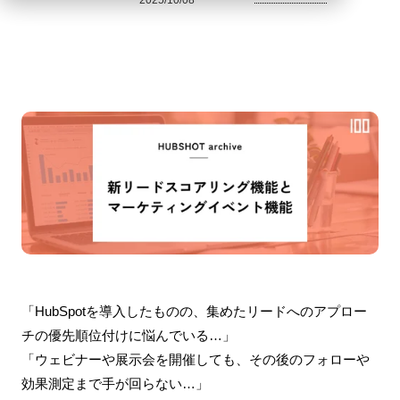
2025/10/08
「HubSpotを導入したものの、集めたリードへのアプロー
チの優先順位付けに悩んでいる…」
「ウェビナーや展示会を開催しても、その後のフォローや
効果測定まで手が回らない…」