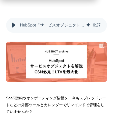
HubSpot「サービスオブジェクト」を解説。CSM必見！LTVを最大化
6
:
27
SaaS契約やオンボーディング情報を、今もスプレッドシー
トなどの外部ツールとカレンダーでリマインドで管理をし
ていませんか？