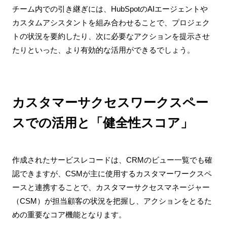
チーム内での引き継ぎには、HubSpotのAIエージェントや
カスタムアシスタントを組み合わせることで、プロジェク
トの状況を要約したり、次に必要なアクションを提示させ
たりといった、より有効的な活用ができるでしょう。
カスタマーサクセスワークスペー
スでの活用と「健全性スコア」
作成されたサービスレコードは、CRMのビュー一覧でも確
認できますが、CSMが主に使用するカスタマーワークスペ
ースと連携することで、カスタマーサクセスマネージャー
（CSM）が担当顧客の状況を把握し、アクションをとるた
めの重要なコア機能となります。