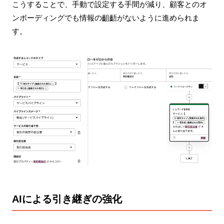
こうすることで、手動で設定する手間が減り、顧客とのオ
ンボーディングでも情報の齟齬がないように進められま
す。
AIによる引き継ぎの強化