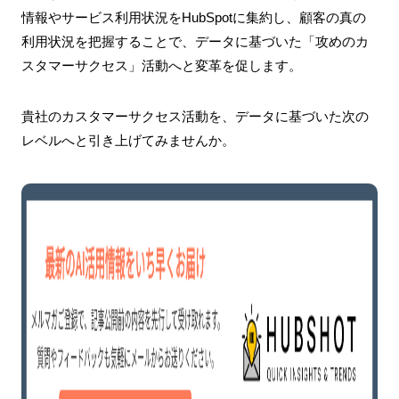
情報やサービス利用状況をHubSpotに集約し、顧客の真の
利用状況を把握することで、データに基づいた「攻めのカ
スタマーサクセス」活動へと変革を促します。
貴社のカスタマーサクセス活動を、データに基づいた次の
レベルへと引き上げてみませんか。