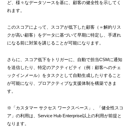
ど、様々なデータソースを基に、顧客の健全性を示してく
れます。
このスコアによって、スコアが低下した顧客（＝解約リス
クが高い顧客）をデータに基づいて早期に特定し、手遅れ
になる前に対策を講じることが可能になります。
さらに、スコア低下をトリガーに、自動で担当CSMに通知
を送信したり、特定のアクティビティ（例：顧客へのチェ
ックインメール）をタスクとして自動生成したりすること
が可能になり、プロアクティブな支援体制を構築できま
す。
※「カスタマー サクセス ワークスペース」、「健全性スコ
ア」の利用は、Service Hub Enterprise以上の利用が前提と
なります。