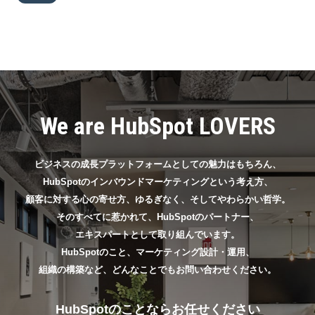
We are HubSpot LOVERS
ビジネスの成長プラットフォームとしての魅力はもちろん、
HubSpotのインバウンドマーケティングという考え方、
顧客に対する心の寄せ方、ゆるぎなく、そしてやわらかい哲学。
そのすべてに惹かれて、HubSpotのパートナー、
エキスパートとして取り組んでいます。
HubSpotのこと、マーケティング設計・運用、
組織の構築など、どんなことでもお問い合わせください。
HubSpotのことならお任せください