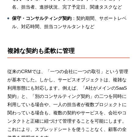
名、担当者、進捗状況、完了予定日、関連タスクなど
保守・コンサルティング契約
：契約期間、サポートレベ
ル、対応時間、担当コンサルタントなど
複雑な契約も柔軟に管理
従来のCRMでは、「一つの会社に一つの取引」という管理
が基本でした。しかし、サービスオブジェクトは、複雑な
利用形態にも対応します。例えば、「A社がメインのSaaS
契約」と、「別のコンサルティング契約」の二つを同時に
利用している場合や、一人の担当者が複数プロジェクトに
関わっている場合も、複数の契約やサービスを、会社やコ
ンタクトと正確に紐づけて管理することを可能にします。
これにより、スプレッドシートを使うことなく、顧客の全