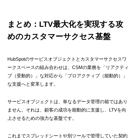
まとめ：LTV最大化を実現する攻
めのカスタマーサクセス基盤
HubSpotのサービスオブジェクトとカスタマーサクセスワ
ークスペースの組み合わせは、CSMの業務を「リアクティ
ブ（受動的）」な対応から「プロアクティブ（能動的）」
な支援へと変革します。
サービスオブジェクトは、単なるデータ管理の箱ではあり
ません。それは、顧客の成功を能動的に支援し、LTVを向
上させるための強力な基盤です。
これまでスプレッドシートや別ツールで管理していた契約