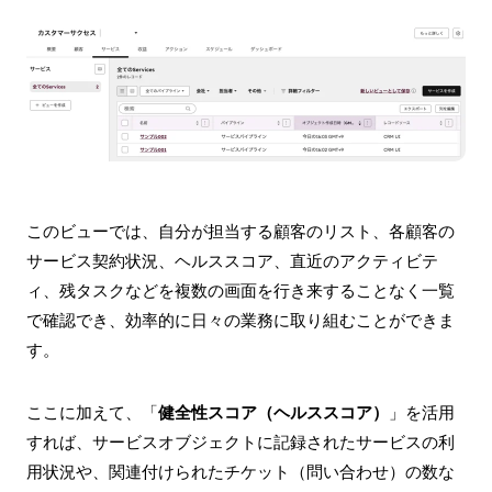
このビューでは、自分が担当する顧客のリスト、各顧客の
サービス契約状況、ヘルススコア、直近のアクティビテ
ィ、残タスクなどを複数の画面を行き来することなく一覧
で確認でき、効率的に日々の業務に取り組むことができま
す。
ここに加えて、「
健全性スコア（ヘルススコア）
」を活用
すれば、サービスオブジェクトに記録されたサービスの利
用状況や、関連付けられたチケット（問い合わせ）の数な