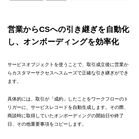
営業からCSへの引き継ぎを自動化
し、オンボーディングを効率化
サービスオブジェクトを使うことで、取引成立後に営業か
らカスタマーサクセスへスムーズで正確な引き継ぎができ
ます。
具体的には、取引が「成約」したことをワークフローのト
リガーに、サービスレコードを自動生成します。その際、
商談時に取得していたオンボーディングの開始日や終了
日、その他重要事項をコピーします。