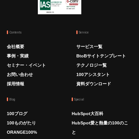
Contents
Service
会社概要
サービス一覧
事例・実績
BtoBサイトテンプレート
セミナー・イベント
テクノロジー覧
お問い合わせ
100アシスタント
採用情報
資料ダウンロード
Blog
Special
100ブログ
HubSpot大百科
100ものがたり
HubSpot愛と熱量の100のこ
ORANGE100%
と