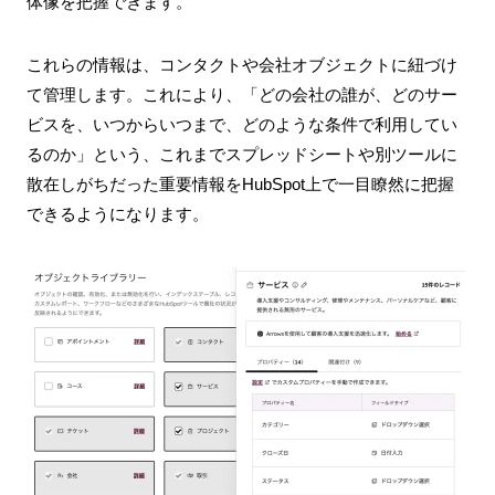
体像を把握できます。
これらの情報は、コンタクトや会社オブジェクトに紐づけ
て管理します。これにより、「どの会社の誰が、どのサー
ビスを、いつからいつまで、どのような条件で利用してい
るのか」という、これまでスプレッドシートや別ツールに
散在しがちだった重要情報をHubSpot上で一目瞭然に把握
できるようになります。