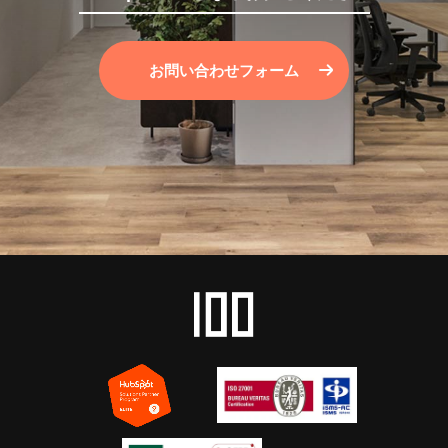
お問い合わせフォーム