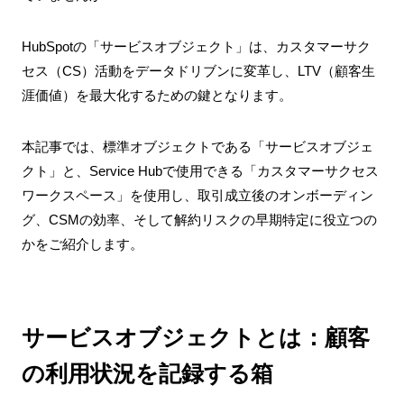
HubSpotの「サービスオブジェクト」は、カスタマーサク
セス（CS）活動をデータドリブンに変革し、LTV（顧客生
涯価値）を最大化するための鍵となります。
本記事では、標準オブジェクトである「サービスオブジェ
クト」と、Service Hubで使用できる「カスタマーサクセス
ワークスペース」を使用し、取引成立後のオンボーディン
グ、CSMの効率、そして解約リスクの早期特定に役立つの
かをご紹介します。
サービスオブジェクトとは：顧客
の利用状況を記録する箱