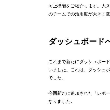
向上機能をご紹介します。大き
のチームでの活用度が大きく
ダッシュボード
これまで新たにダッシュボー
いました。これは、ダッシュ
でした。
今回新たに追加された「レポ
なりました。