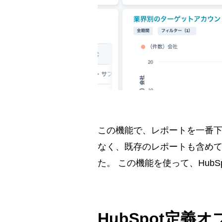
この機能で、レポートを一番下
なく、既存のレポートも含め
た。 この機能を使って、Hub
HubSpot定