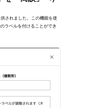
提供されました。この機能を使
自のラベルを付けることができ