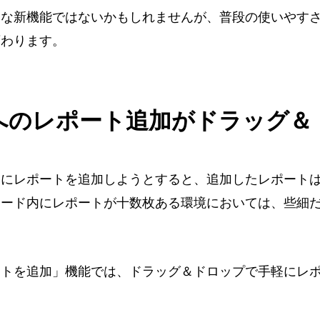
な新機能ではないかもしれませんが、普段の使いやすさが向
変わります。
へのレポート追加がドラッグ＆
ドにレポートを追加しようとすると、追加したレポート
ボード内にレポートが十数枚ある環境においては、些細
ートを追加」機能では、ドラッグ＆ドロップで手軽にレ