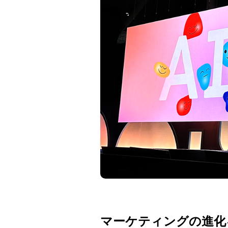
マーケティングの進化を