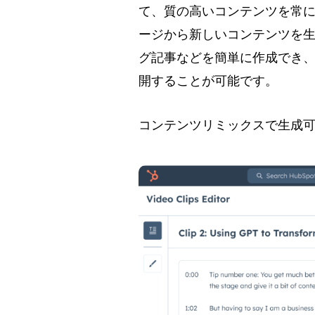
て、質の高いコンテンツを常
ージから新しいコンテンツを
グ記事などを簡単に作成でき
開することが可能です。
コンテンツリミックスで生成