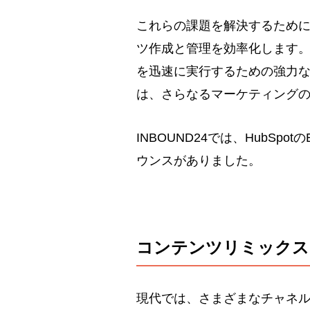
これらの課題を解決するため
ツ作成と管理を効率化します
を迅速に実行するための強力
は、さらなるマーケティング
INBOUND24では、HubSpotのEx
ウンスがありました。
コンテンツリミックス
現代では、さまざまなチャネ