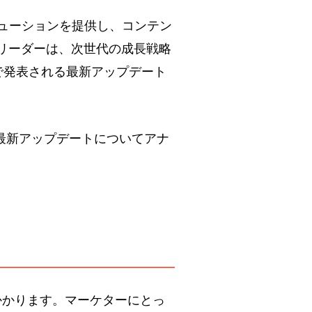
リューションを提供し、コンテン
リーダーは、次世代の成長戦略
で発表される最新アップデート
itre氏から、最新アップデートについてアナ
かかります。マーケターにとっ