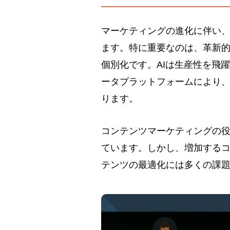
マーケティングの進化に伴い
ます。特に重要なのは、革新的
個別化です。AIは生産性を飛
ータプラットフォームにより
ります。
コンテンツマーケティングの
ています。しかし、増加する
テンツの最適化には多くの課