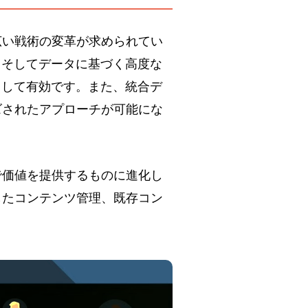
広い戦術の変革が求められてい
、そしてデータに基づく高度な
として有効です。また、統合デ
ズされたアプローチが可能にな
で価値を提供するものに進化し
したコンテンツ管理、既存コン