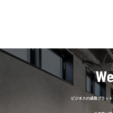
We
ビジネスの成長プラット