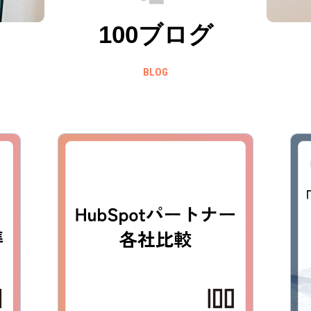
100ブログ
BLOG