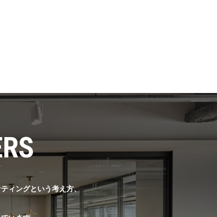
ERS
ーケティングという考え方、