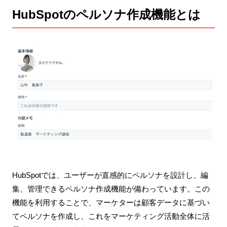
HubSpotのペルソナ作成機能とは
HubSpotでは、ユーザーが直感的にペルソナを設計し、編
集、管理できるペルソナ作成機能が備わっています。この
機能を利用することで、マーケターは顧客データに基づい
てペルソナを作成し、これをマーケティング活動全体に活