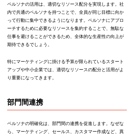
ペルソナの活用は、適切なリソース配分を実現します。社
内で共通のペルソナを持つことで、全員が同じ目標に向か
って行動に集中できるようになります。ペルソナにアプロ
ーチするために必要なリソースを集約することで、無駄な
仕事を避けることができるため、全体的な生産性の向上が
期待できるでしょう。
特にマーケティングに掛ける予算が限られているスタート
アップや中小企業では、適切なリソースの配分と活用がよ
り重要になってきます。
部門間連携
ペルソナの明確化は、部門間の連携を促進します。なぜな
ら、マーケティング、セールス、カスタマー作成など、異