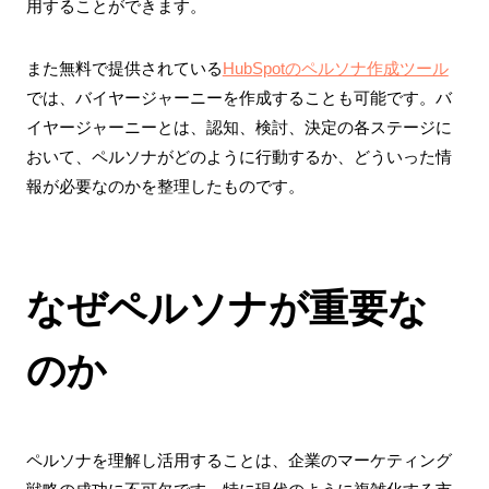
用することができます。
また無料で提供されている
HubSpotのペルソナ作成ツール
では、バイヤージャーニーを作成することも可能です。バ
イヤージャーニーとは、認知、検討、決定の各ステージに
おいて、ペルソナがどのように行動するか、どういった情
報が必要なのかを整理したものです。
なぜペルソナが重要な
のか
ペルソナを理解し活用することは、企業のマーケティング