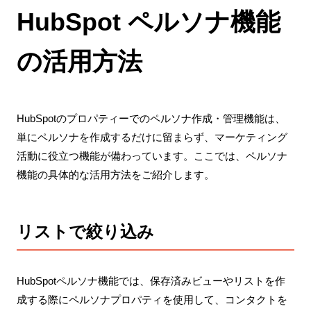
HubSpot ペルソナ機能
の活用方法
HubSpotのプロパティーでのペルソナ作成・管理機能は、
単にペルソナを作成するだけに留まらず、マーケティング
活動に役立つ機能が備わっています。ここでは、ペルソナ
機能の具体的な活用方法をご紹介します。
リストで絞り込み
HubSpotペルソナ機能では、保存済みビューやリストを作
成する際にペルソナプロパティを使用して、コンタクトを