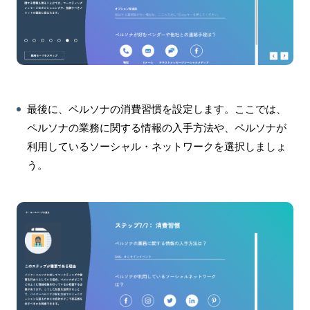
最後に、ペルソナの消費習慣を設定します。ここでは、
ペルソナの業務に関する情報の入手方法や、ペルソナが
利用しているソーシャル・ネットワークを選択しましょ
う。