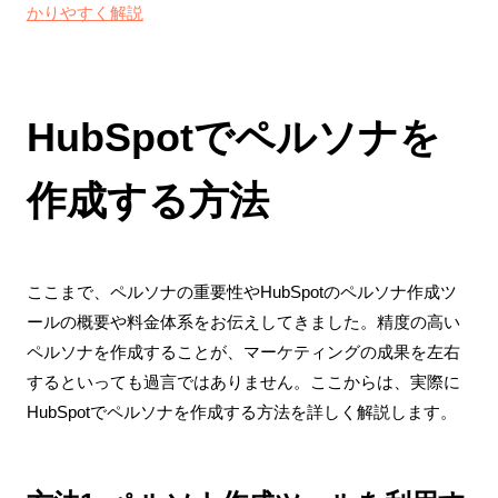
かりやすく解説
HubSpotでペルソナを
作成する方法
ここまで、ペルソナの重要性やHubSpotのペルソナ作成ツ
ールの概要や料金体系をお伝えしてきました。精度の高い
ペルソナを作成することが、マーケティングの成果を左右
するといっても過言ではありません。ここからは、実際に
HubSpotでペルソナを作成する方法を詳しく解説します。