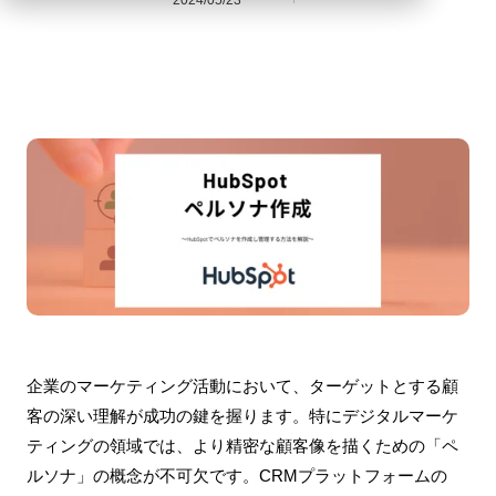
2024/05/23
企業のマーケティング活動において、ターゲットとする顧
客の深い理解が成功の鍵を握ります。特にデジタルマーケ
ティングの領域では、より精密な顧客像を描くための「ペ
ルソナ」の概念が不可欠です。CRMプラットフォームの