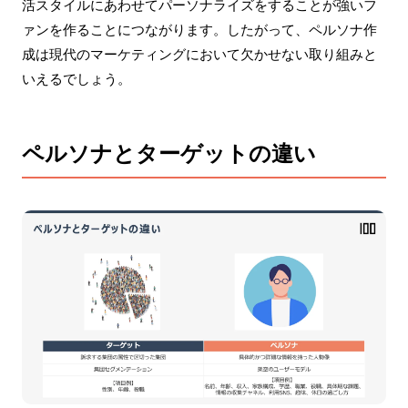
活スタイルにあわせてパーソナライズをすることが強いフ
ァンを作ることにつながります。したがって、ペルソナ作
成は現代のマーケティングにおいて欠かせない取り組みと
いえるでしょう。
ペルソナとターゲットの違い