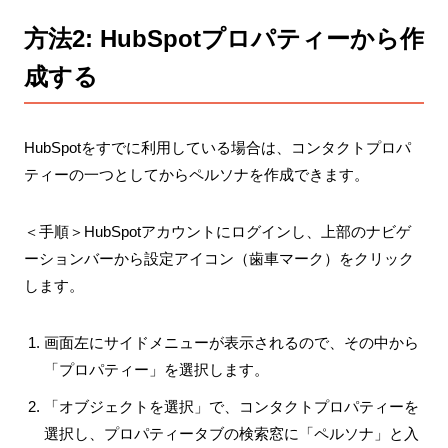
方法2: HubSpotプロパティーから作
成する
HubSpotをすでに利用している場合は、コンタクトプロパ
ティーの一つとしてからペルソナを作成できます。
＜手順＞HubSpotアカウントにログインし、上部のナビゲ
ーションバーから設定アイコン（歯車マーク）をクリック
します。
画面左にサイドメニューが表示されるので、その中から
「プロパティー」を選択します。
「オブジェクトを選択」で、コンタクトプロパティーを
選択し、プロパティータブの検索窓に「ペルソナ」と入