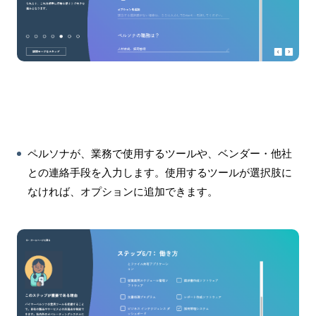
ペルソナが、業務で使用するツールや、ベンダー・他社
との連絡手段を入力します。使用するツールが選択肢に
なければ、オプションに追加できます。