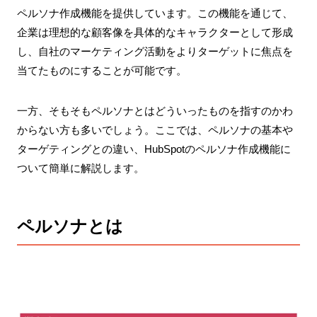
ペルソナ作成機能を提供しています。この機能を通じて、
企業は理想的な顧客像を具体的なキャラクターとして形成
し、自社のマーケティング活動をよりターゲットに焦点を
当てたものにすることが可能です。
一方、そもそもペルソナとはどういったものを指すのかわ
からない方も多いでしょう。ここでは、ペルソナの基本や
ターゲティングとの違い、HubSpotのペルソナ作成機能に
ついて簡単に解説します。
ペルソナとは