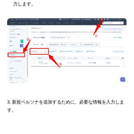
力します。
3. 新規ペルソナを追加するために、必要な情報を入力しま
す。