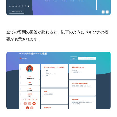
全ての質問の回答が終わると、以下のようにペルソナの概
要が表示されます。