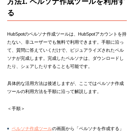
方法1. ペルソナ作成ツールを利用す
る
HubSpotのペルソナ作成ツールは、HubSpotアカウントを持
たない、非ユーザーでも無料で利用できます。手順に沿っ
て、質問に答えていくだけで、ビジュアライズされたペル
ソナが完成します。完成したペルソナは、ダウンロードし
たり、シェアしたりすることも可能です。
具体的な活用方法は後述しますが、ここではペルソナ作成
ツールの利用方法を手順に沿って解説します。
＜手順＞
ペルソナ作成ツール
の画面から「ペルソナを作成する」