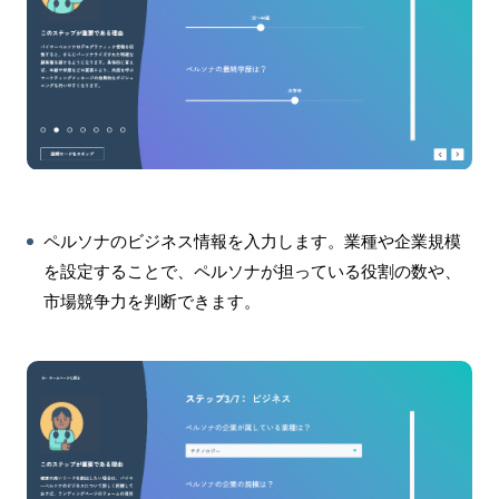
ペルソナのビジネス情報を入力します。業種や企業規模
を設定することで、ペルソナが担っている役割の数や、
市場競争力を判断できます。