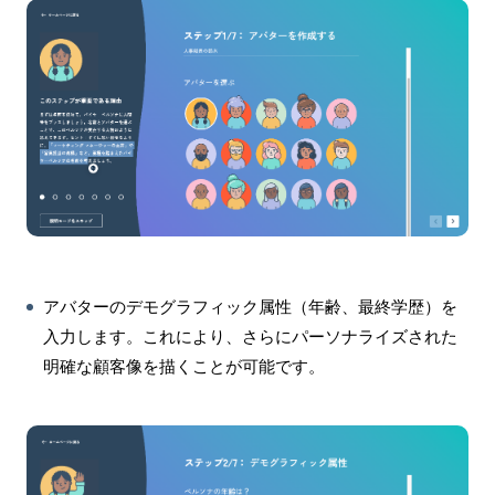
アバターのデモグラフィック属性（年齢、最終学歴）を
入力します。これにより、さらにパーソナライズされた
明確な顧客像を描くことが可能です。