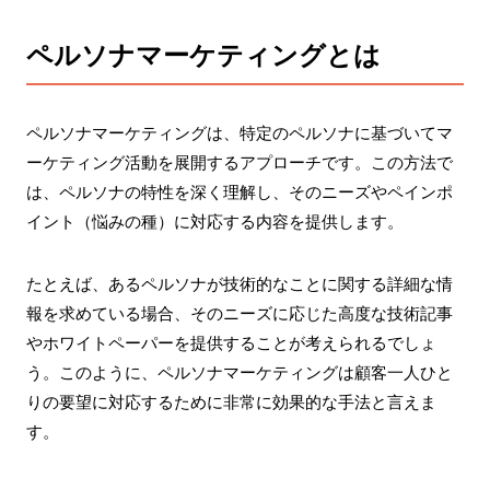
ペルソナマーケティングとは
ペルソナマーケティングは、特定のペルソナに基づいてマ
ーケティング活動を展開するアプローチです。この方法で
は、ペルソナの特性を深く理解し、そのニーズやペインポ
イント（悩みの種）に対応する内容を提供します。
たとえば、あるペルソナが技術的なことに関する詳細な情
報を求めている場合、そのニーズに応じた高度な技術記事
やホワイトペーパーを提供することが考えられるでしょ
う。このように、ペルソナマーケティングは顧客一人ひと
りの要望に対応するために非常に効果的な手法と言えま
す。