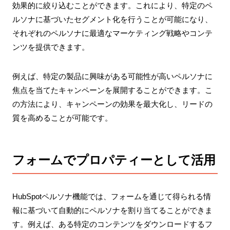
効果的に絞り込むことができます。これにより、特定のペ
ルソナに基づいたセグメント化を行うことが可能になり、
それぞれのペルソナに最適なマーケティング戦略やコンテ
ンツを提供できます。
例えば、特定の製品に興味がある可能性が高いペルソナに
焦点を当てたキャンペーンを展開することができます。こ
の方法により、キャンペーンの効果を最大化し、リードの
質を高めることが可能です。
フォームでプロパティーとして活用
HubSpotペルソナ機能では、フォームを通じて得られる情
報に基づいて自動的にペルソナを割り当てることができま
す。例えば、ある特定のコンテンツをダウンロードするフ