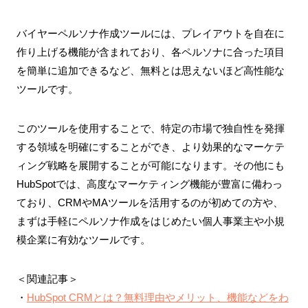
バイヤーペルソナ作成ツールには、プレイアウトを自在に
作り上げる機能が含まれており、各ペルソナに合った項目
を簡単に追加できるなど、無料とは思えないほど高性能な
ツールです。
このツールを使用することで、特定の市場で独自性を発揮
する領域を明確にすることができ、より効果的なマーケテ
ィング戦略を展開することが可能になります。その他にも
HubSpotでは、高度なマーケティング機能が豊富に備わっ
ており、CRMやMAツールを活用するのが初めての方や、
まずは手軽にペルソナ作成をはじめたい個人事業主や小規
模企業に有効なツールです。
＜関連記事＞
・
HubSpot CRMとは？無料理由やメリット、機能などをわ