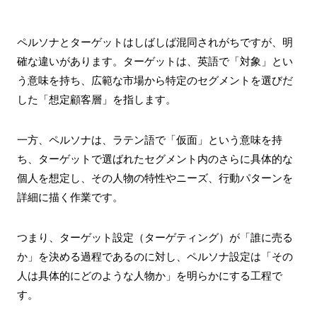
ペルソナとターゲットはしばしば混同されがちですが、明
確な違いがあります。ターゲットは、英語で「対象」とい
う意味を持ち、広範な市場から特定のセグメントを選びだ
した「想定顧客層」を指します。
一方、ペルソナは、ラテン語で「仮面」という意味を持
ち、ターゲットで選ばれたセグメント内のさらに具体的な
個人を想定し、その人物の特性やニーズ、行動パターンを
詳細に描く作業です。
つまり、ターゲット設定（ターゲティング）が「誰に売る
か」を決める過程であるのに対し、ペルソナ設定は「その
人は具体的にどのような人物か」を明らかにする工程で
す。