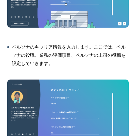
ペルソナのキャリア情報を入力します。ここでは、ペル
ソナの役職、業務の評価項目、ペルソナの上司の役職を
設定していきます。