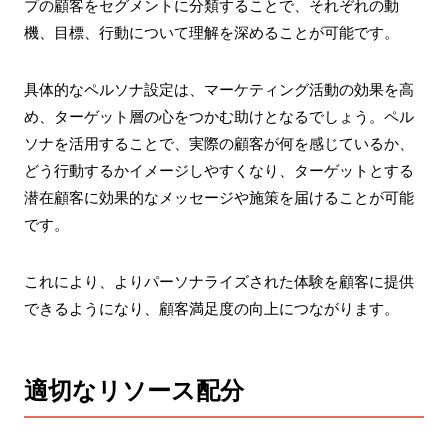
プの顧客をセグメントに分類することで、それぞれの動
機、目標、行動について理解を深めることが可能です。
具体的なペルソナ設定は、マーケティング活動の効果を高
め、ターゲット層の心をつかむ助けとなるでしょう。ペル
ソナを活用することで、実際の顧客が何を感じているか、
どう行動するかイメージしやすくなり、ターゲットとする
潜在顧客に効果的なメッセージや施策を届けることが可能
です。
これにより、よりパーソナライズされた体験を顧客に提供
できるようになり、顧客満足度の向上につながります。
適切なリソース配分