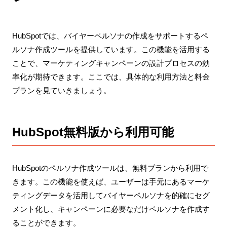
HubSpotでは、バイヤーペルソナの作成をサポートするペ
ルソナ作成ツールを提供しています。この機能を活用する
ことで、マーケティングキャンペーンの設計プロセスの効
率化が期待できます。ここでは、具体的な利用方法と料金
プランを見ていきましょう。
HubSpot無料版から利用可能
HubSpotのペルソナ作成ツールは、無料プランから利用で
きます。この機能を使えば、ユーザーは手元にあるマーケ
ティングデータを活用してバイヤーペルソナを的確にセグ
メント化し、キャンペーンに必要なだけペルソナを作成す
ることができます。