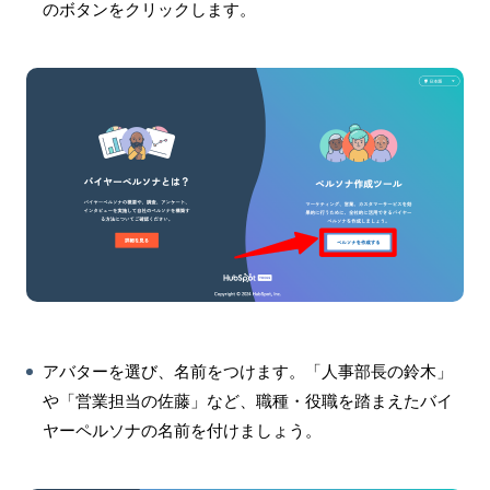
のボタンをクリックします。
アバターを選び、名前をつけます。「人事部長の鈴木」
や「営業担当の佐藤」など、職種・役職を踏まえたバイ
ヤーペルソナの名前を付けましょう。