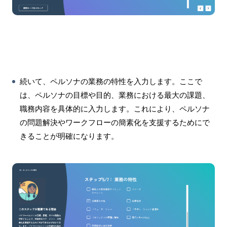
続いて、ペルソナの業務の特性を入力します。ここで
は、ペルソナの目標や目的、業務における最大の課題、
職務内容を具体的に入力します。これにより、ペルソナ
の問題解決やワークフローの簡素化を支援するためにで
きることが明確になります。