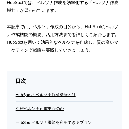
HubSpotでは、ペルソナ作成を効率化する「ペルソナ作成
機能」が備わっています。
本記事では、ペルソナ作成の目的から、HubSpotのペルソ
ナ作成機能の概要、活用方法までを詳しくご紹介します。
HubSpotを用いて効果的なペルソナを作成し、質の高いマ
ーケティング戦略を実践していきましょう。
目次
HubSpotのペルソナ作成機能とは
なぜペルソナが重要なのか
HubSpotペルソナ機能を利用できるプラン