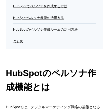
HubSpotでペルソナを作成する方法
HubSpotペルソナ機能の活用方法
HubSpotのペルソナ作成ルームの活用方法
まとめ
HubSpotのペルソナ作
成機能とは
HubSpotでは、デジタルマーケティング戦略の基盤となる