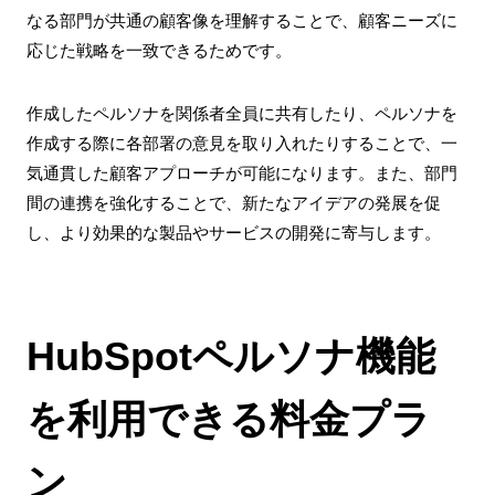
なる部門が共通の顧客像を理解することで、顧客ニーズに
応じた戦略を一致できるためです。
作成したペルソナを関係者全員に共有したり、ペルソナを
作成する際に各部署の意見を取り入れたりすることで、一
気通貫した顧客アプローチが可能になります。また、部門
間の連携を強化することで、新たなアイデアの発展を促
し、より効果的な製品やサービスの開発に寄与します。
HubSpotペルソナ機能
を利用できる料金プラ
ン