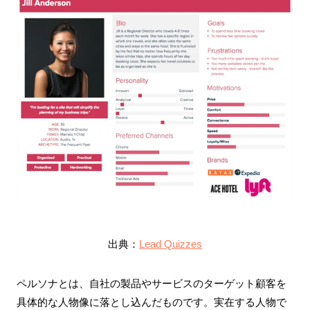
出典：
Lead Quizzes
ペルソナとは、自社の製品やサービスのターゲット顧客を
具体的な人物像に落とし込んだものです。実在する人物で