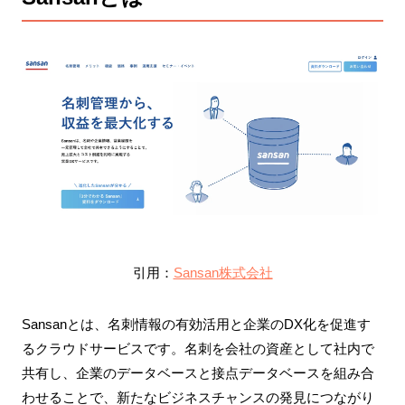
引用：
Sansan株式会社
Sansanとは、名刺情報の有効活用と企業のDX化を促進す
るクラウドサービスです。名刺を会社の資産として社内で
共有し、企業のデータベースと接点データベースを組み合
わせることで、新たなビジネスチャンスの発見につながり