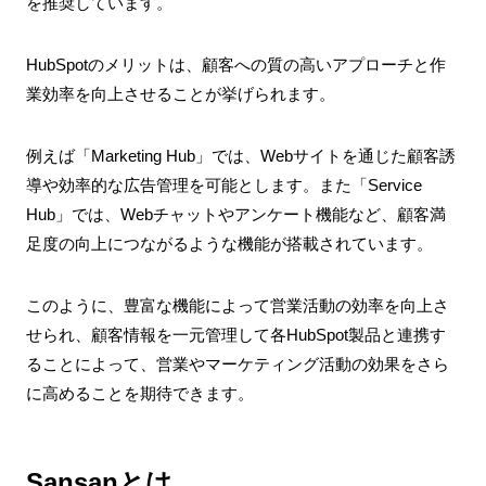
を推奨しています。
HubSpotのメリットは、顧客への質の高いアプローチと作
業効率を向上させることが挙げられます。
例えば「Marketing Hub」では、Webサイトを通じた顧客誘
導や効率的な広告管理を可能とします。また「Service
Hub」では、Webチャットやアンケート機能など、顧客満
足度の向上につながるような機能が搭載されています。
このように、豊富な機能によって営業活動の効率を向上さ
せられ、顧客情報を一元管理して各HubSpot製品と連携す
ることによって、営業やマーケティング活動の効果をさら
に高めることを期待できます。
Sansanとは