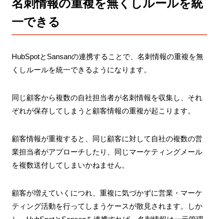
名刺情報の重複を無くしルールを統
一できる
HubSpotとSansanの連携することで、名刺情報の重複を無
くしルールを統一できるようになります。
同じ顧客から複数の自社担当者が名刺情報を収集し、それ
ぞれが保存してしまうと顧客情報の重複が起こります。
顧客情報が重複すると、同じ顧客に対して自社の複数の営
業担当者がアプローチしたり、同じマーケティングメール
を複数送付してしまいかねません。
顧客が増えていくにつれ、重複に気づかずに営業・マーケ
ティング活動を行ってしまうケースが散見されます。しか