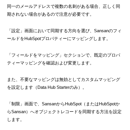
同一のメールアドレスで複数の名刺がある場合、正しく同
期されない場合があるので注意が必要です。
「設定」画面において同期する方向を選び、Sansanのフィ
ールドをHubSpotプロパティーにマッピングします。
「フィールドをマッピング」セクションで、既定のプロパ
ティーマッピングを確認および変更します。
また、不要なマッピングは無効としてカスタムマッピング
を設定します（Data Hub Starterのみ）。
「制限」画面で、SansanからHubSpot（またはHubSpotか
らSansan）へオブジェクトレコードを同期する方法を設定
します。