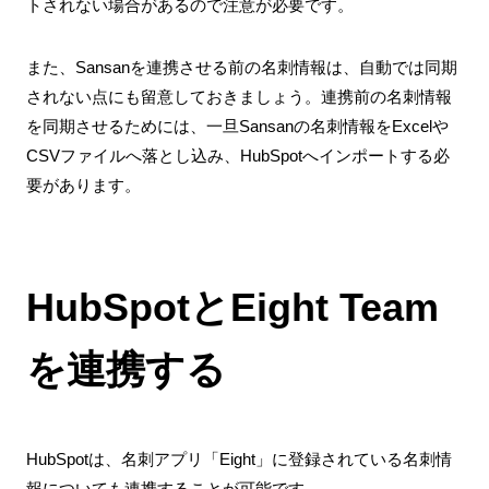
トされない場合があるので注意が必要です。
また、Sansanを連携させる前の名刺情報は、自動では同期
されない点にも留意しておきましょう。連携前の名刺情報
を同期させるためには、一旦Sansanの名刺情報をExcelや
CSVファイルへ落とし込み、HubSpotへインポートする必
要があります。
HubSpotとEight Team
を連携する
HubSpotは、名刺アプリ「Eight」に登録されている名刺情
報についても連携することが可能です。