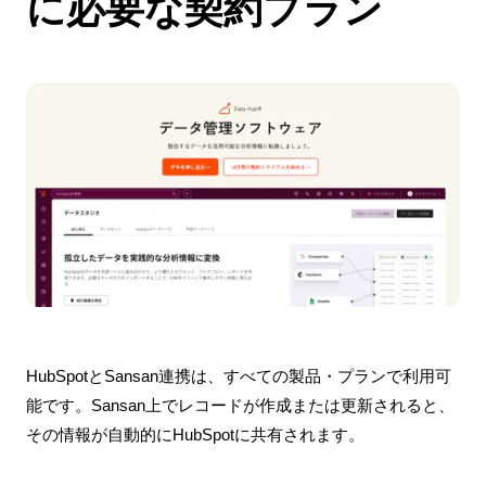
に必要な契約プラン
HubSpotとSansan連携は、すべての製品・プランで利用可
能です。Sansan上でレコードが作成または更新されると、
その情報が自動的にHubSpotに共有されます。