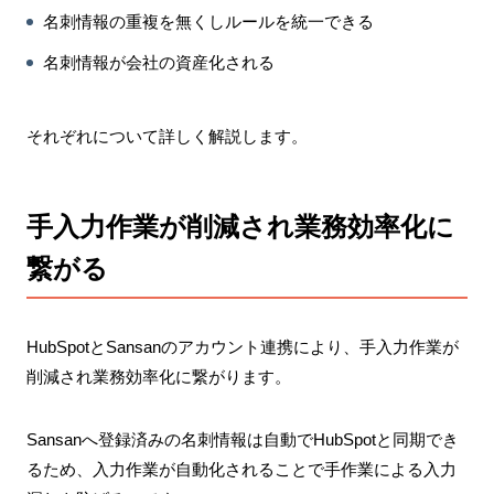
名刺情報の重複を無くしルールを統一できる
名刺情報が会社の資産化される
それぞれについて詳しく解説します。
手入力作業が削減され業務効率化に
繋がる
HubSpotとSansanのアカウント連携により、手入力作業が
削減され業務効率化に繋がります。
Sansanへ登録済みの名刺情報は自動でHubSpotと同期でき
るため、入力作業が自動化されることで手作業による入力