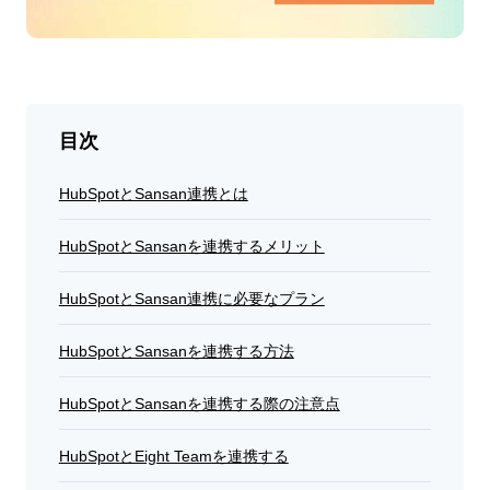
目次
HubSpotとSansan連携とは
HubSpotとSansanを連携するメリット
HubSpotとSansan連携に必要なプラン
HubSpotとSansanを連携する方法
HubSpotとSansanを連携する際の注意点
HubSpotとEight Teamを連携する