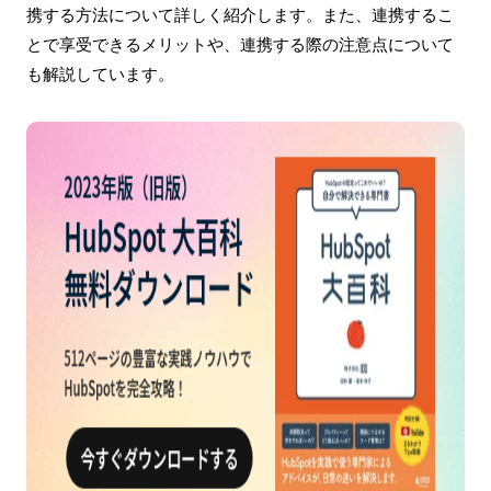
携する方法について詳しく紹介します。また、連携するこ
とで享受できるメリットや、連携する際の注意点について
も解説しています。