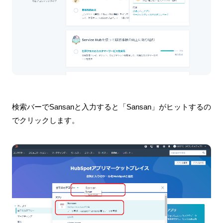
検索バーでSansanと入力すると「Sansan」がヒットするの
でクリックします。