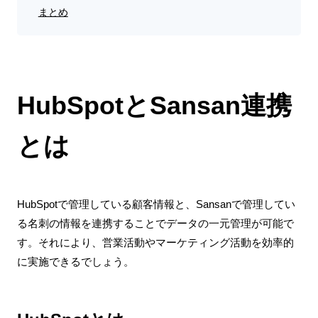
まとめ
HubSpotとSansan連携
とは
HubSpotで管理している顧客情報と、Sansanで管理してい
る名刺の情報を連携することでデータの一元管理が可能で
す。それにより、営業活動やマーケティング活動を効率的
に実施できるでしょう。