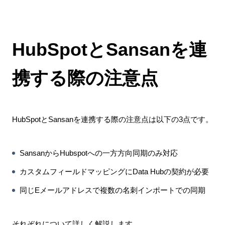
HubSpotとSansanを連
携する際の注意点
HubSpotとSansanを連携する際の注意点は以下の3点です。
SansanからHubspotへの一方方向同期のみ対応
カスタムフィールドマッピングにData Hubの契約が必要
同じEメールアドレスで複数の名刺インポートでの同期
それぞれについて詳しく解説します。