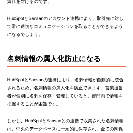
漏れを防げるのです。
HubSpotとSansanのアカウント連携により、取引先に対し
て常に適切なコミュニケーションを取ることができるよう
になるでしょう。
名刺情報の属人化防止になる
HubSpotとSansanの連携により、名刺情報が自動的に統合
されるため、名刺情報の属人化を防止できます。営業担当
者が個別に名刺を保存・管理していると、部門内で情報を
把握することが困難です。
しかし、HubSpotとSansanとの連携で収集された名刺情報
は、中央のデータベースに一元的に保存され、全ての関係