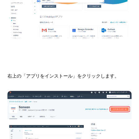
右上の「アプリをインストール」をクリックします。