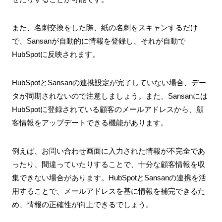
また、名刺交換をした際、紙の名刺をスキャンするだけ
で、Sansanが自動的に情報を登録し、それが自動で
HubSpotに反映されます。
HubSpotとSansanの連携設定が完了していない場合、デー
タが同期されないので注意しましょう。また、Sansanには
HubSpotに登録されている顧客のメールアドレスから、顧
客情報をアップデートできる機能があります。
例えば、お問い合わせ画面に入力された情報が不完全であ
ったり、間違っていたりすることで、十分な顧客情報を収
集できない場合があります。HubSpotとSansanの連携を活
用することで、メールアドレスを基に情報を補完できるた
め、情報の正確性が向上できるでしょう。