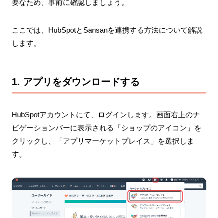
要なため、事前に確認しましょう。
ここでは、HubSpotとSansanを連携する方法について解説
します。
1. アプリをダウンロードする
HubSpotアカウントにて、ログインします。画面右上のナ
ビゲーションバーに表示される「ショップのアイコン」を
クリックし、「アプリマーケットプレイス」を選択しま
す。