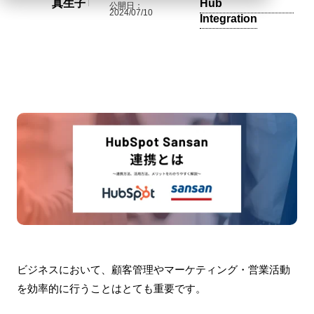
真生子
Hub
公開日：
2024/07/10
Integration
ビジネスにおいて、顧客管理やマーケティング・営業活動
を効率的に行うことはとても重要です。