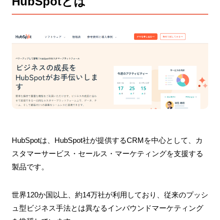
HubSpotとは
HubSpotは、HubSpot社が提供するCRMを中心として、カ
スタマーサービス・セールス・マーケティングを支援する
製品です。
世界120か国以上、約14万社が利用しており、従来のプッシ
ュ型ビジネス手法とは異なるインバウンドマーケティング