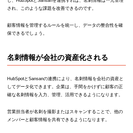
し、HubSpotとSansanを連携すれば、名刺情報は一元管理
され、このような課題を改善できるのです。
顧客情報を管理するルールを統一し、データの整合性を確
保できるでしょう。
名刺情報が会社の資産化される
HubSpotとSansanの連携により、名刺情報を会社の資産と
してデータ化できます。企業は、手間をかけずに顧客の正
確な名刺情報を入力、管理、活用できるようになります。
営業担当者が名刺を撮影またはスキャンすることで、他の
メンバーと顧客情報を共有できるようになります。