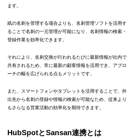
ます。
紙の名刺を管理する場合よりも、名刺管理ソフトを活用す
ることで名刺の一元管理が可能になり、名刺情報の検索・
登録作業を効率化できます。
それにより、名刺交換が行われるたびに最新情報が社内で
共有されるため、常に最新の顧客情報を活用でき、アプロ
ーチの幅を広げられる点もメリットです。
また、スマートフォンやタブレットを活用することで、外
出先から名刺の登録や情報の検索が可能なため、従来より
もさらなる営業活動の効率化を期待できます。
HubSpotとSansan連携とは