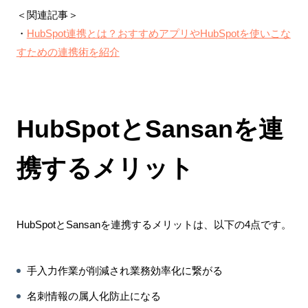
＜関連記事＞
・
HubSpot連携とは？おすすめアプリやHubSpotを使いこな
すための連携術を紹介
HubSpotとSansanを連
携するメリット
HubSpotとSansanを連携するメリットは、以下の4点です。
手入力作業が削減され業務効率化に繋がる
名刺情報の属人化防止になる