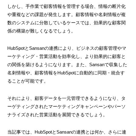
しかし、手作業で顧客情報を管理する場合、情報の断片化
や重複などの課題が発生します。顧客情報や名刺情報が複
数のシステムに分散しているケースでは、効果的な顧客関
係の構築が難しくなるでしょう。
HubSpotとSansanの連携により、ビジネスの顧客管理やマ
ーケティング・営業活動を効率化し、より効果的に顧客と
の関係を築けるようになります。また、Sansanで収集した
名刺情報や、顧客情報をHubSpotに自動的に同期・統合す
ることが可能です。
それにより、顧客データを一元管理できるようになり、タ
ーゲティングされたマーケティングキャンペーンやパーソ
ナライズされた営業活動を展開できるでしょう。
当記事では、HubSpotとSansanの連携とは何か、さらに連