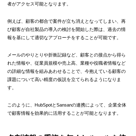
者がアクセス可能となります。
例えば、顧客の都合で案件が立ち消えとなってしまい、再
び顧客が自社製品の導入の検討を開始した際は、過去の情
報を基にして適切なアプローチをすることが可能です。
メールのやりとりや折衝記録など、顧客との接点から得ら
れた情報や、従業員規模や売上高、業種や役職者情報など
の詳細な情報を組みあわせることで、今抱えている顧客の
課題について高い精度の仮説を立てられるようになりま
す。
このように、HubSpotとSansanの連携によって、企業全体
で顧客情報を効果的に活用することが可能となります。