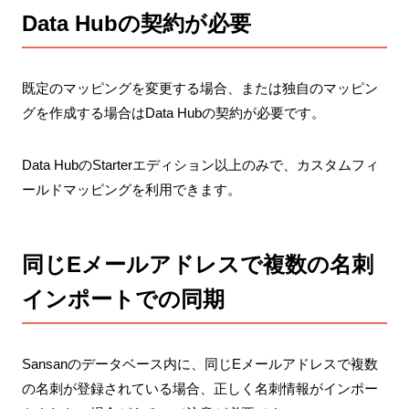
Data Hubの契約が必要
既定のマッピングを変更する場合、または独自のマッピン
グを作成する場合はData Hubの契約が必要です。
Data HubのStarterエディション以上のみで、カスタムフィ
ールドマッピングを利用できます。
同じEメールアドレスで複数の名刺
インポートでの同期
Sansanのデータベース内に、同じEメールアドレスで複数
の名刺が登録されている場合、正しく名刺情報がインポー