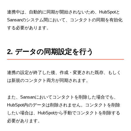
連携中は、自動的に同期が開始されないため、HubSpotと
Sansanのシステム間において、コンタクトの同期を有効化
する必要があります。
2. データの同期設定を行う
連携の設定が終了した後、作成・変更された既存、もしく
は新規のコンタクト両方が同期されます。
また、Sansanにおいてコンタクトを削除した場合でも、
HubSpot内のデータは削除されません。コンタクトを削除
したい場合は、HubSpotから手動でコンタクトを削除する
必要があります。