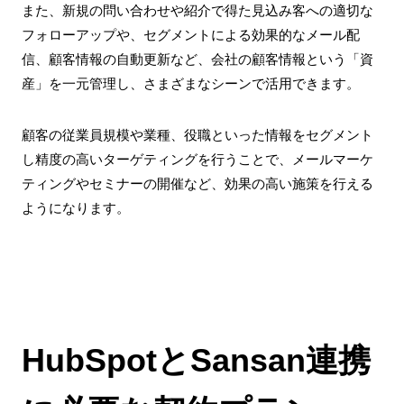
また、新規の問い合わせや紹介で得た見込み客への適切な
フォローアップや、セグメントによる効果的なメール配
信、顧客情報の自動更新など、会社の顧客情報という「資
産」を一元管理し、さまざまなシーンで活用できます。
顧客の従業員規模や業種、役職といった情報をセグメント
し精度の高いターゲティングを行うことで、メールマーケ
ティングやセミナーの開催など、効果の高い施策を行える
ようになります。
HubSpotとSansan連携