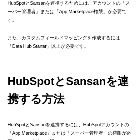
HubSpotとSansanを連携するためには、アカウントの「ス
ーパー管理者」または「App Marketplace権限」が必要で
す。
また、カスタムフィールドマッピングを作成するには
「Data Hub Starter」以上が必要です。
HubSpotとSansanを連
携する方法
HubSpotとSansanを連携するには、HubSpotアカウントの
「App Marketplace」または「スーパー管理者」の権限が必