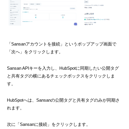
「Sansanアカウントを接続」というポップアップ画面で
「次へ」をクリックします。
Sansan APIキーを入力し、HubSpotに同期したい公開タグ
と共有タグの横にあるチェックボックスをクリックしま
す。
HubSpotへは、Sansanの公開タグと共有タグのみが同期さ
れます。
次に「Sansanに接続」をクリックします。